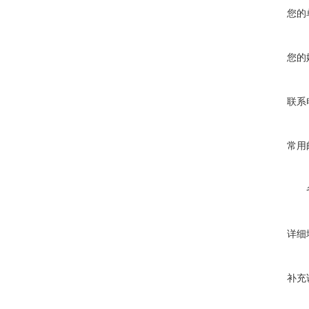
您的
您的
联系
常用
详细
补充