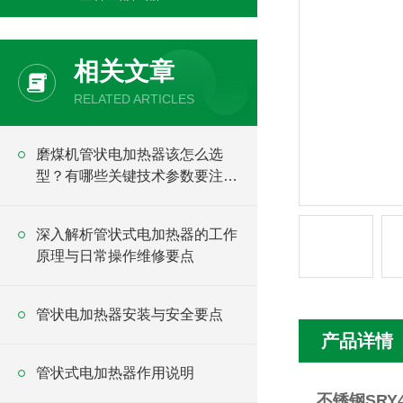
相关文章
RELATED ARTICLES
磨煤机管状电加热器该怎么选
型？有哪些关键技术参数要注
意？
深入解析管状式电加热器的工作
原理与日常操作维修要点
管状电加热器安装与安全要点
产品详情
管状式电加热器作用说明
不锈钢SRY