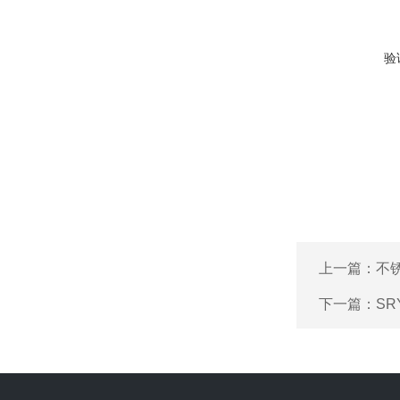
验
上一篇：
不锈
下一篇：
SR