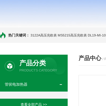
热门关键词：
3122A高压兆欧表
MS5215高压兆欧表
DL19-MI-
产品中心
/
产品分类
PRODUCTS CATEGORY
管状电加热器
查看全部产品 >>