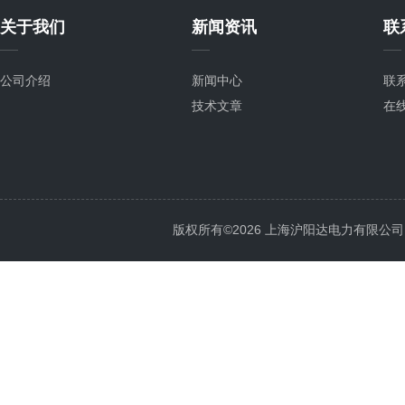
关于我们
新闻资讯
联
公司介绍
新闻中心
联
技术文章
在
版权所有©2026 上海沪阳达电力有限公司 All 