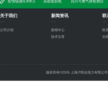
友情链接/LINKS
高密度肌电
四川可燃气体检测仪
关于我们
新闻资讯
联
公司介绍
新闻中心
联
技术文章
在
版权所有©2026 上海沪阳达电力有限公司 All 