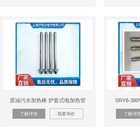
原油污水加热棒 护套式电加热管
SRY6-3
了解详情
我要询价
了解详