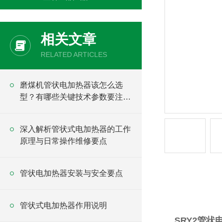
相关文章
RELATED ARTICLES
磨煤机管状电加热器该怎么选
型？有哪些关键技术参数要注
意？
深入解析管状式电加热器的工作
原理与日常操作维修要点
管状电加热器安装与安全要点
产品详情
管状式电加热器作用说明
SRY2管状