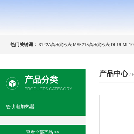
热门关键词：
3122A高压兆欧表
MS5215高压兆欧表
DL19-MI-
产品中心
/
产品分类
PRODUCTS CATEGORY
管状电加热器
查看全部产品 >>