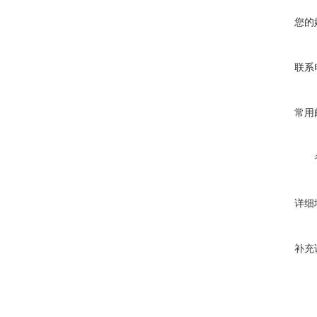
您的
联系
常用
详细
补充