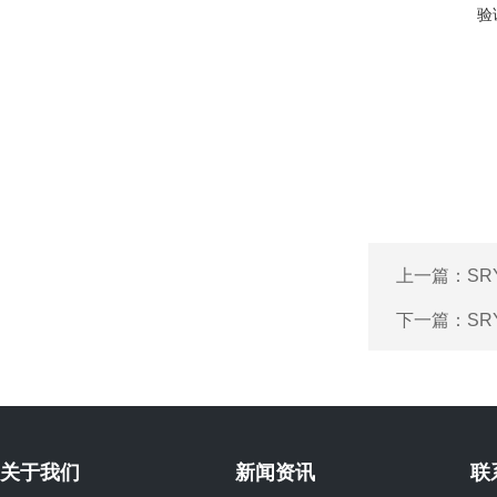
验
上一篇：
SR
下一篇：
SR
关于我们
新闻资讯
联