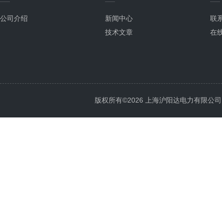
公司介绍
新闻中心
联
技术文章
在
版权所有©2026 上海沪阳达电力有限公司 All 