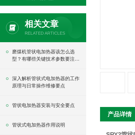
相关文章
RELATED ARTICLES
磨煤机管状电加热器该怎么选
型？有哪些关键技术参数要注
意？
深入解析管状式电加热器的工作
原理与日常操作维修要点
管状电加热器安装与安全要点
产品详情
管状式电加热器作用说明
SRY2管