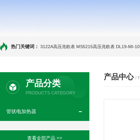
热门关键词：
3122A高压兆欧表
MS5215高压兆欧表
DL19-MI-
产品中心
/
产品分类
PRODUCTS CATEGORY
管状电加热器
查看全部产品 >>