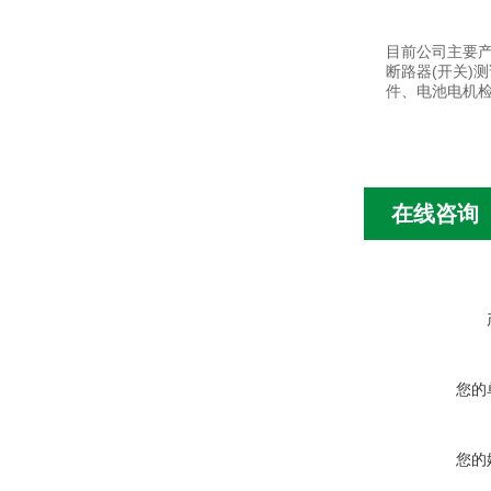
目前公司主要产
断路器(开关)
件、电池电机检
在线咨询
您的
您的