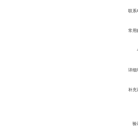
联系
常用
详细
补充
验