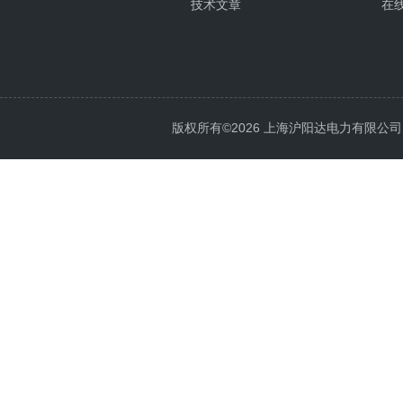
技术文章
在
版权所有©2026 上海沪阳达电力有限公司 All 