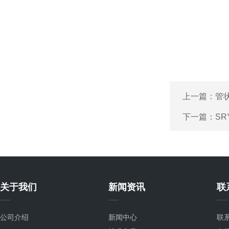
上一篇：
管
下一篇：
SR
关于我们
新闻资讯
联
公司介绍
新闻中心
联