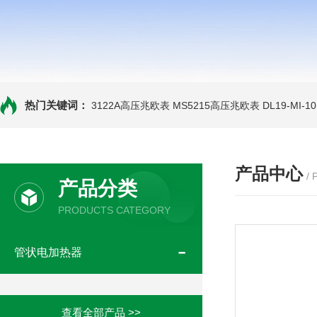
热门关键词：
3122A高压兆欧表
MS5215高压兆欧表
DL19-MI-
产品中心
/
产品分类
PRODUCTS CATEGORY
管状电加热器
查看全部产品 >>