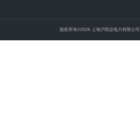
版权所有©2026 上海沪阳达电力有限公司 All 