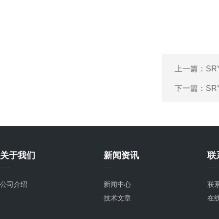
上一篇：
S
下一篇：
SR
关于我们
新闻资讯
联
公司介绍
新闻中心
联
技术文章
在