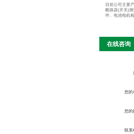
目前公司主要产
断路器(开关)
件、电池电机检
在线咨询
您的
您的
联系