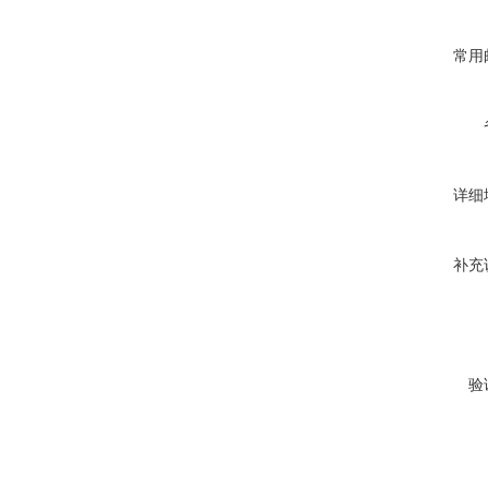
常用
详细
补充
验