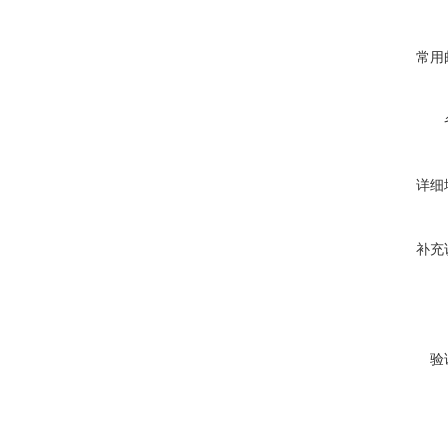
常用
详细
补充
验