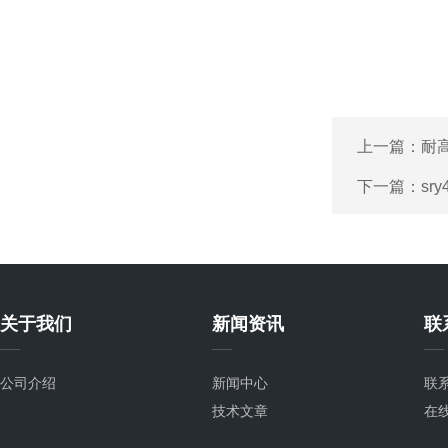
上一篇：
耐
下一篇：
sr
关于我们
新闻资讯
联
公司介绍
新闻中心
联
技术文章
在