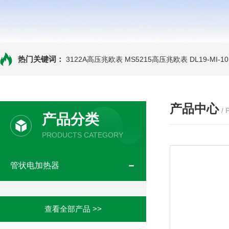
热门关键词：
3122A高压兆欧表
MS5215高压兆欧表
DL19-MI-
产品中心
/
产品分类
PRODUCTS CATEGORY
管状电加热器
查看全部产品 >>