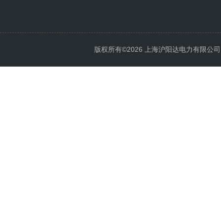
版权所有©2026 上海沪阳达电力有限公司 All 