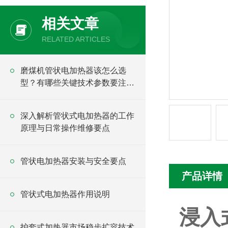
相关文章
RELATED ARTICLES
磨煤机管状电加热器该怎么选
型？有哪些关键技术参数要注
意？
深入解析管状式电加热器的工作
原理与日常操作维修要点
管状电加热器安装与安全要点
产品详情
管状式电加热器作用说明
浸入
护套式加热器市场稳步扩容技术