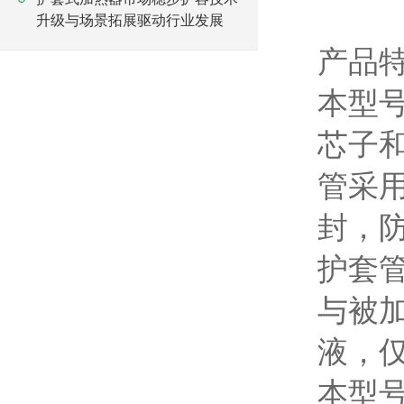
升级与场景拓展驱动行业发展
产品
本型
芯子
管采
封，
护套
与被
液，
本型号