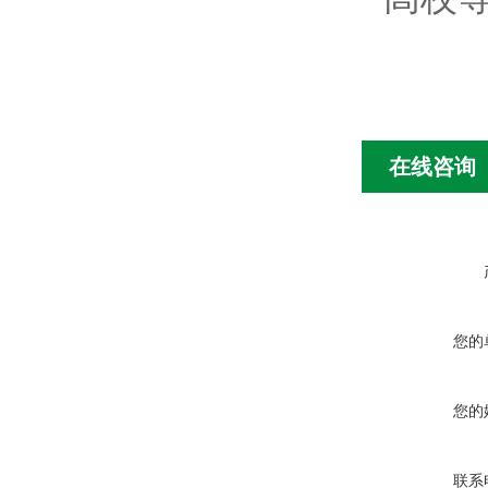
在线咨询
您的
您的
联系