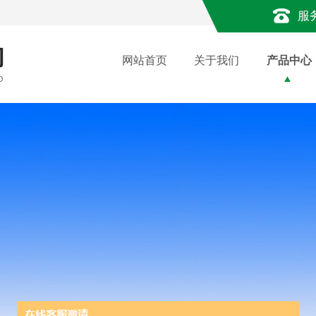
服
网站首页
关于我们
产品中心