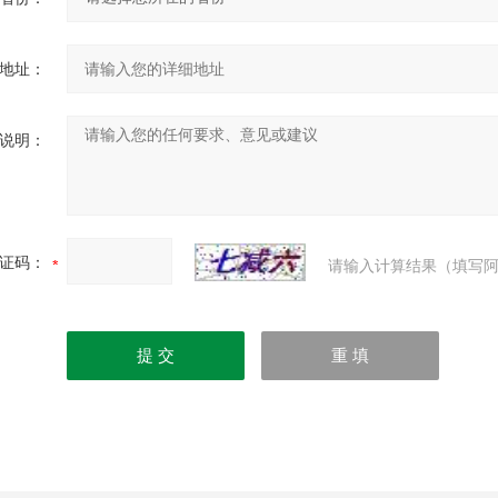
地址：
说明：
证码：
请输入计算结果（填写阿