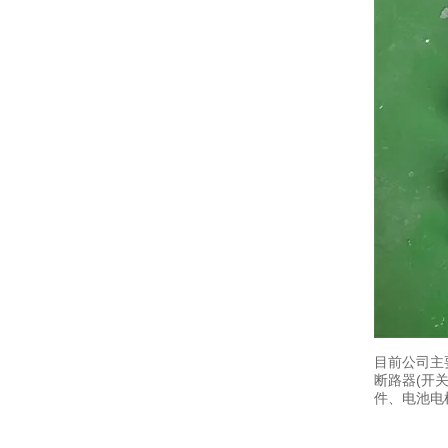
目前公司主
断路器(开
件、电池电