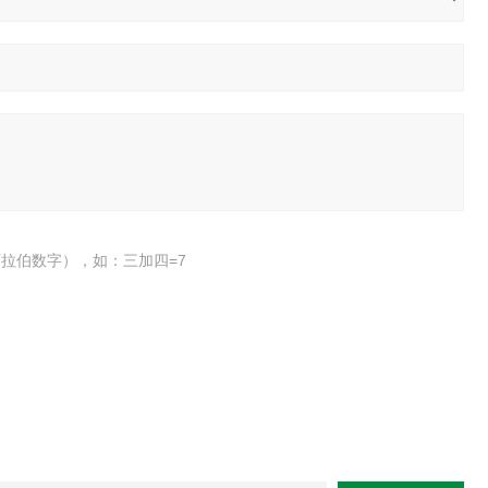
拉伯数字），如：三加四=7