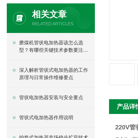
相关文章
RELATED ARTICLES
磨煤机管状电加热器该怎么选
型？有哪些关键技术参数要注
意？
深入解析管状式电加热器的工作
原理与日常操作维修要点
管状电加热器安装与安全要点
产品详
管状式电加热器作用说明
220V
护套式加热器市场稳步扩容技术