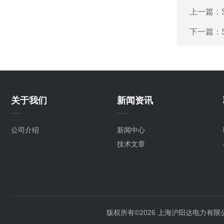
上一篇：
下一篇：
关于我们
新闻资讯
公司介绍
新闻中心
技术文章
版权所有©2026 上海沪阳达电力有限公司 Al