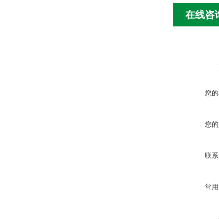
在线咨
您的
您的
联系
常用