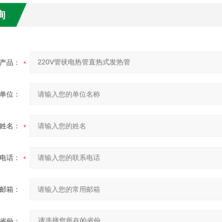
询
产品：
单位：
姓名：
电话：
邮箱：
省份：