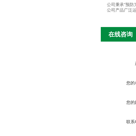
公司秉承“预防
公司产品广泛
在线咨询
您的
您的
联系