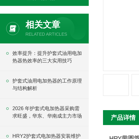
相关文章
RELATED ARTICLES
效率提升：提升护套式油用电加
热器热效率的三大实用技巧
护套式油用电加热器的工作原理
与结构解析
2026 年护套式电加热器采购需
求旺盛，华东、华南成主力市场
产品详情
HRY2护套式电加热器安装维护
HRY带圆