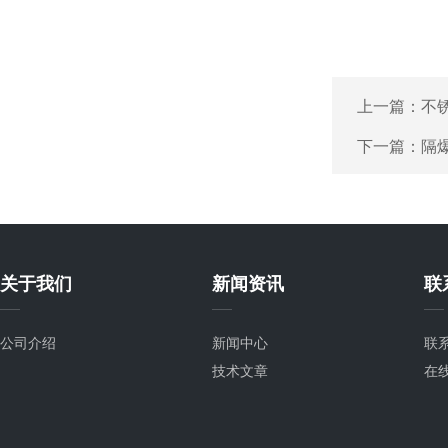
上一篇：
不锈
下一篇：
隔
关于我们
新闻资讯
联
公司介绍
新闻中心
联
技术文章
在