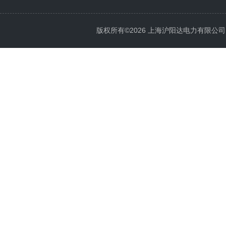
版权所有©2026 上海沪阳达电力有限公司 All 