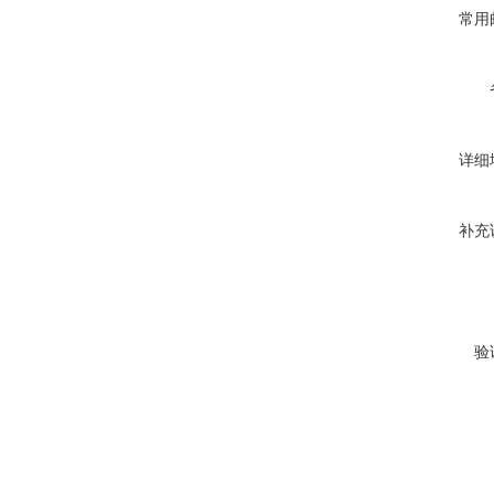
常用
详细
补充
验