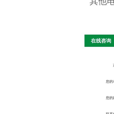
其他
在线咨询
您的
您的