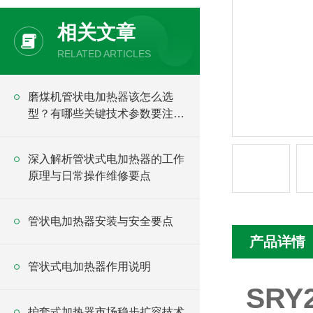
相关文章
RELATED ARTICLES
磨煤机管状电加热器该怎么选
型？有哪些关键技术参数要注
意？
深入解析管状式电加热器的工作
原理与日常操作维修要点
管状电加热器安装与安全要点
产品详情
管状式电加热器作用说明
SR
护套式加热器市场稳步扩容技术