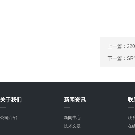
上一篇：
22
下一篇：
S
关于我们
新闻资讯
联
公司介绍
新闻中心
联
技术文章
在