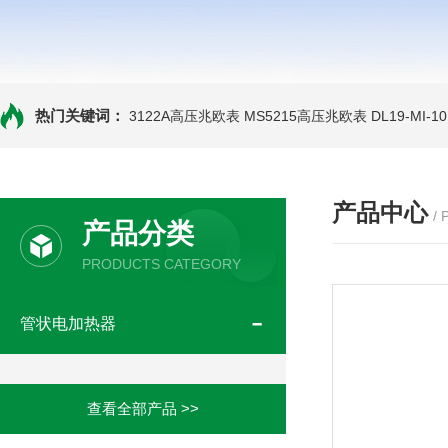
热门关键词：
3122A高压兆欧表
MS5215高压兆欧表
DL19-MI-
产品中心
/
产品分类
PRODUCTS CATEGORY
管状电加热器
查看全部产品 >>