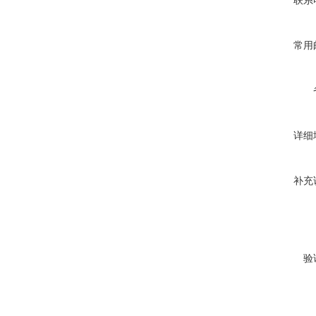
联系
常用
详细
补充
验