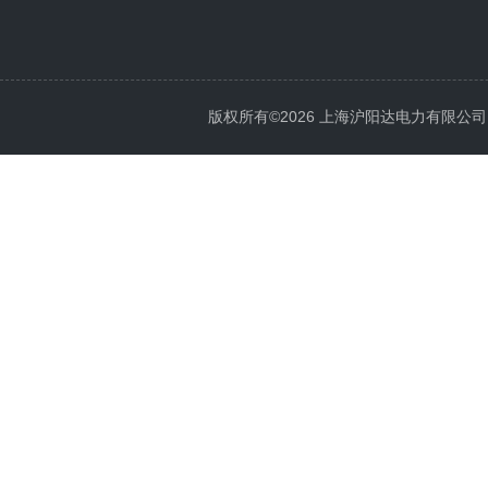
版权所有©2026 上海沪阳达电力有限公司 All 