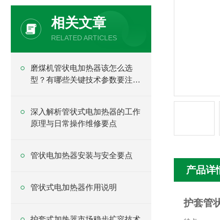
相关文章
RELATED ARTICLES
磨煤机管状电加热器该怎么选
型？有哪些关键技术参数要注
意？
深入解析管状式电加热器的工作
原理与日常操作维修要点
管状电加热器安装与安全要点
产品详
管状式电加热器作用说明
护套管
护套式加热器市场稳步扩容技术