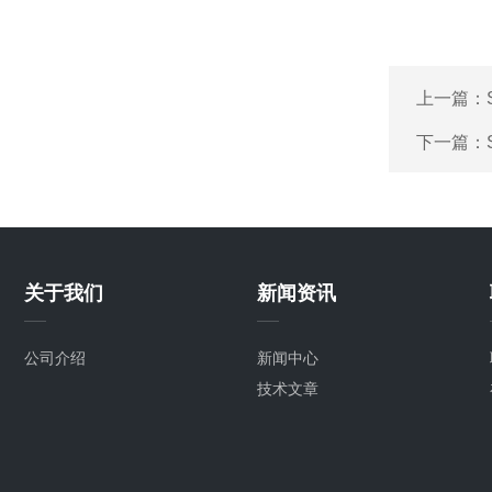
上一篇：
下一篇：
关于我们
新闻资讯
公司介绍
新闻中心
技术文章