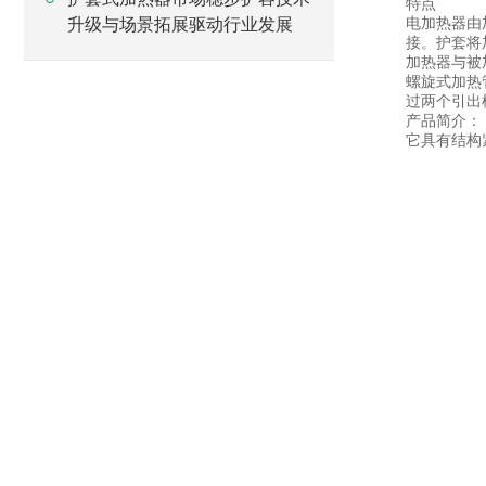
特点
电加热器由
升级与场景拓展驱动行业发展
接。护套将
加热器与被
螺旋式加热
过两个引出
产品简介：
它具有结构