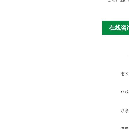
公司产品广
在线咨
您的
您的
联系