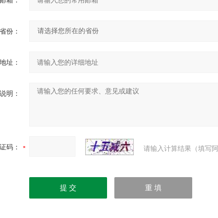
邮箱：
省份：
地址：
说明：
证码：
请输入计算结果（填写阿