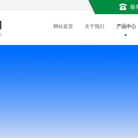
服
网站首页
关于我们
产品中心