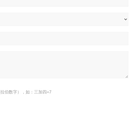
拉伯数字），如：三加四=7