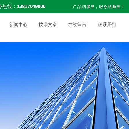
务热线：
13817049806
产品到哪里，服务到哪里 !
新闻中心
技术文章
在线留言
联系我们