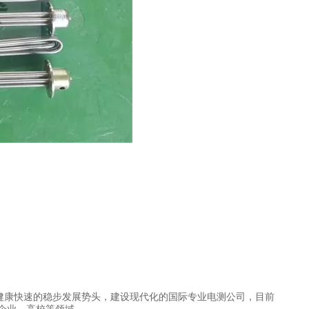
健康快速的稳步发展势头，建设现代化的国际专业电测公司，目前