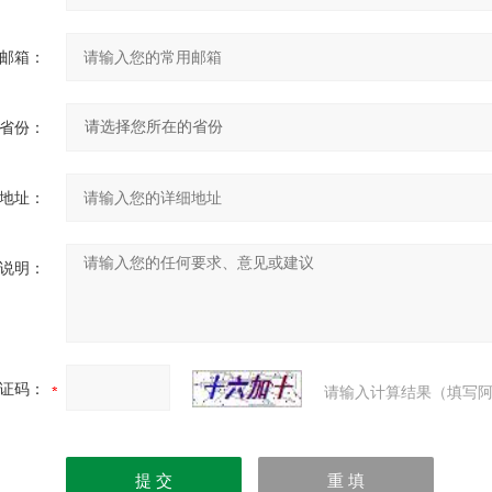
邮箱：
省份：
地址：
说明：
证码：
请输入计算结果（填写阿