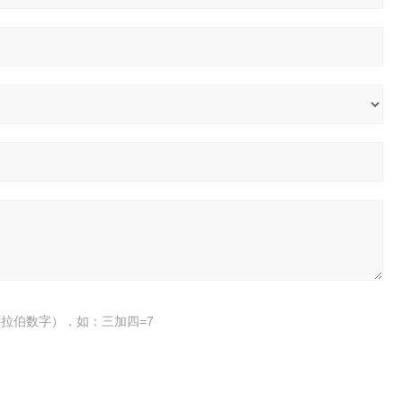
拉伯数字），如：三加四=7