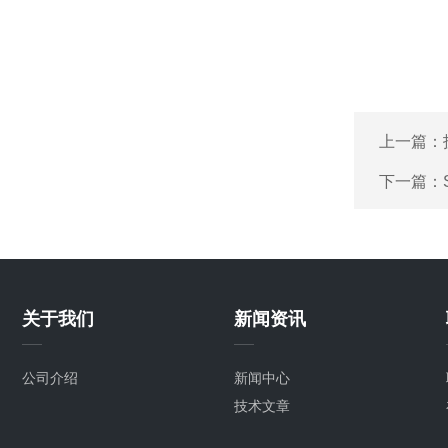
上一篇：
下一篇：
关于我们
新闻资讯
公司介绍
新闻中心
技术文章