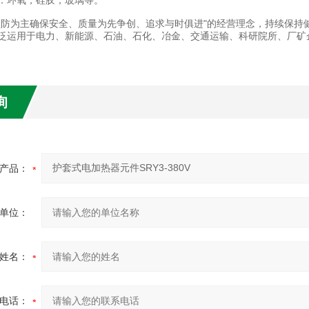
：环氧，硅胶，玻璃等。
预防为主确保安全、质量为先争创、追求与时俱进"的经营理念，持续保持
泛运用于电力、新能源、石油、石化、冶金、交通运输、科研院所、厂矿
询
产品：
单位：
姓名：
电话：