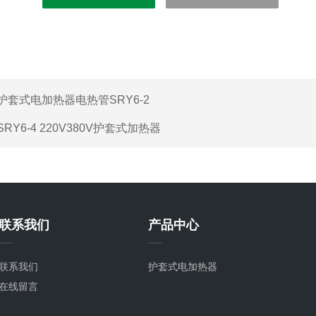
护套式电加热器电热管SRY6-2
SRY6-4 220V380V护套式加热器
联系我们
产品中心
联系我们
护套式电加热器
在线留言