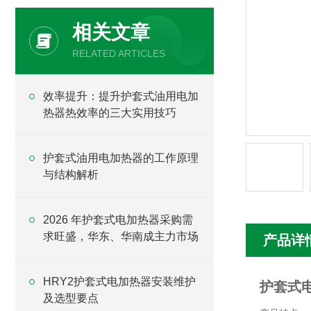
相关文章
RELATED ARTICLES
效率提升：提升护套式油用电加
热器热效率的三大实用技巧
护套式油用电加热器的工作原理
与结构解析
2026 年护套式电加热器采购需
求旺盛，华东、华南成主力市场
产品详
HRY2护套式电加热器安装维护
护套式电
及选型要点