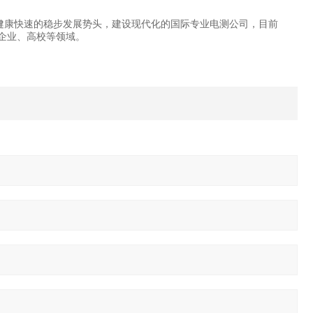
健康快速的稳步发展势头，建设现代化的国际专业电测公司，目前
企业、高校等领域。