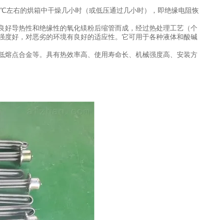
0℃左右的烘箱中干燥几小时（或低压通过几小时），即绝缘电阻恢
良好导热性和绝缘性的氧化镁粉后缩管而成，经过热处理工艺（个
强度好，对恶劣的环境有良好的适应性。它可用于各种液体和酸碱
低熔点合金等。具有热效率高、使用寿命长、机械强度高、安装方