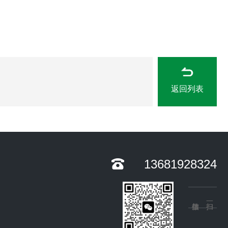
返回列表
13681928324