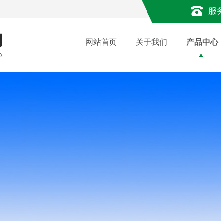
服
网站首页
关于我们
产品中心