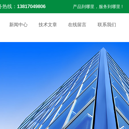
务热线：
13817049806
产品到哪里，服务到哪里 !
新闻中心
技术文章
在线留言
联系我们