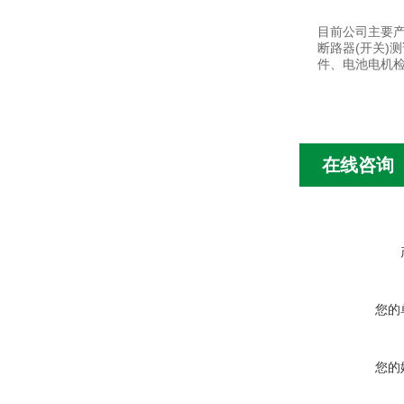
目前公司主要产
断路器(开关)
件、电池电机检
在线咨询
您的
您的