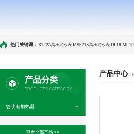
热门关键词：
3122A高压兆欧表
MS5215高压兆欧表
DL19-MI-
产品中心
/
产品分类
PRODUCTS CATEGORY
管状电加热器
查看全部产品 >>