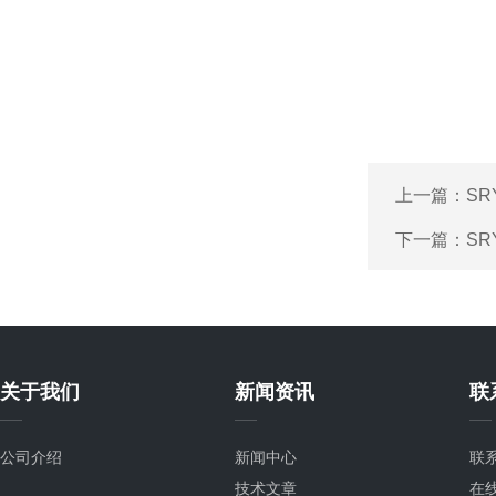
上一篇：
SR
下一篇：
SR
关于我们
新闻资讯
联
公司介绍
新闻中心
联
技术文章
在