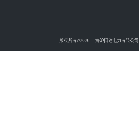
版权所有©2026 上海沪阳达电力有限公司 All 