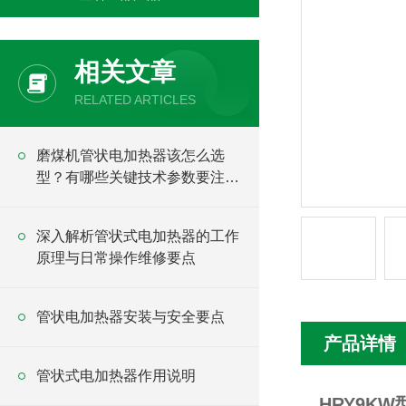
相关文章
RELATED ARTICLES
磨煤机管状电加热器该怎么选
型？有哪些关键技术参数要注
意？
深入解析管状式电加热器的工作
原理与日常操作维修要点
管状电加热器安装与安全要点
产品详情
管状式电加热器作用说明
HRY9K