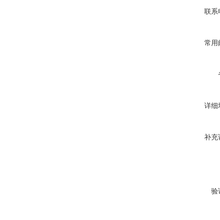
联系
常用
详细
补充
验