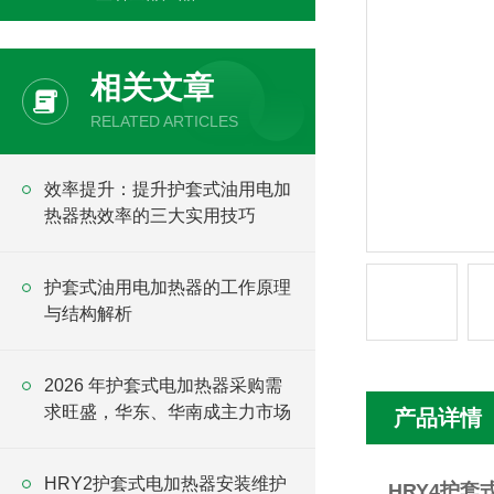
相关文章
RELATED ARTICLES
效率提升：提升护套式油用电加
热器热效率的三大实用技巧
护套式油用电加热器的工作原理
与结构解析
2026 年护套式电加热器采购需
求旺盛，华东、华南成主力市场
产品详情
HRY2护套式电加热器安装维护
HRY4护套