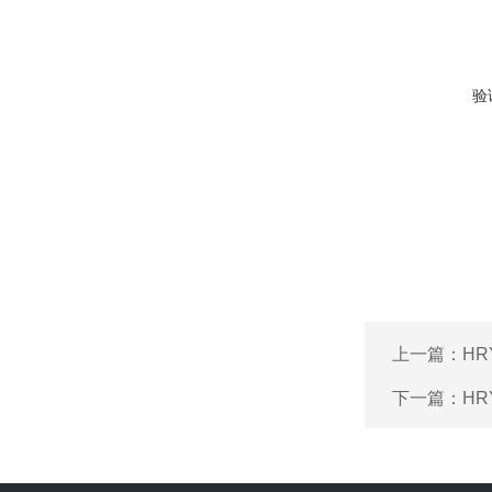
验
上一篇：
HR
下一篇：
HR