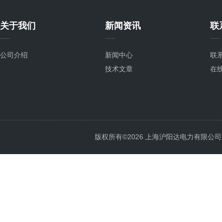
关于我们
新闻资讯
联
公司介绍
新闻中心
联
技术文章
在
版权所有©2026 上海沪阳达电力有限公司 All 