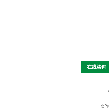
在线咨询
您的