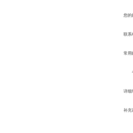
您的
联系
常用
详细
补充