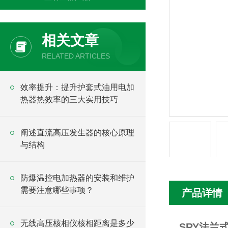
相关文章
RELATED ARTICLES
效率提升：提升护套式油用电加
热器热效率的三大实用技巧
阐述直流高压发生器的核心原理
与结构
防爆温控电加热器的安装和维护
需要注意哪些事项？
产品详情
无线高压核相仪核相距离是多少
SRY法兰