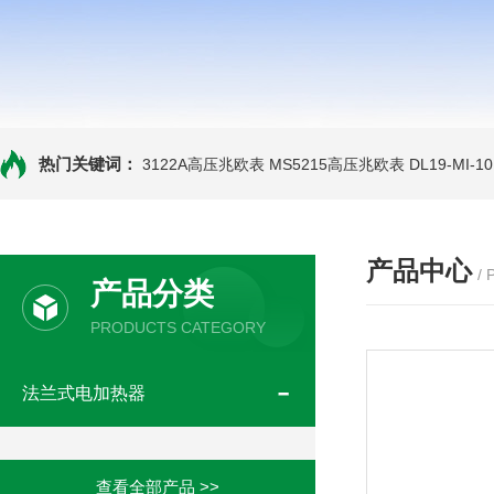
热门关键词：
3122A高压兆欧表
MS5215高压兆欧表
DL19-MI-
产品中心
/
产品分类
PRODUCTS CATEGORY
法兰式电加热器
查看全部产品 >>