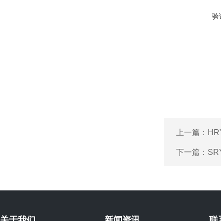
验
上一篇：
H
下一篇：
SR
关于我们
新闻资讯
联