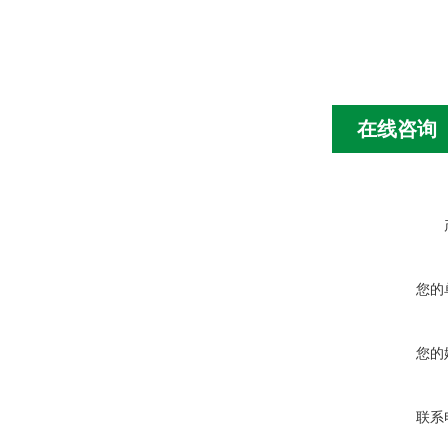
在线咨询
您的
您的
联系