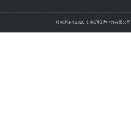
版权所有©2026 上海沪阳达电力有限公司 All 