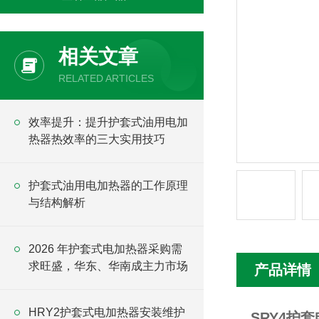
相关文章
RELATED ARTICLES
效率提升：提升护套式油用电加
热器热效率的三大实用技巧
护套式油用电加热器的工作原理
与结构解析
2026 年护套式电加热器采购需
求旺盛，华东、华南成主力市场
产品详情
HRY2护套式电加热器安装维护
SRY4护