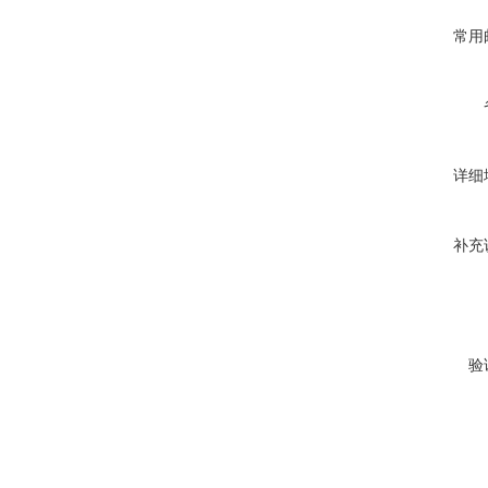
常用
详细
补充
验