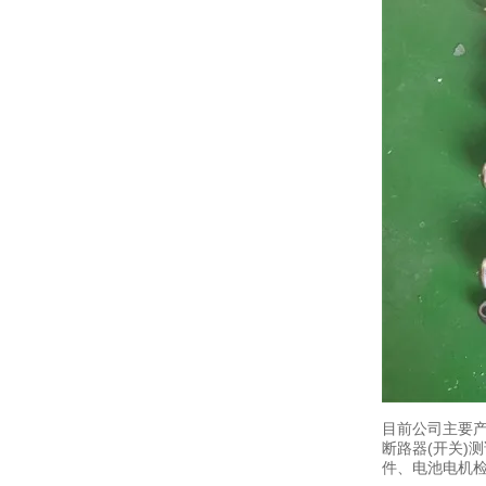
目前公司主要产
断路器(开关)
件、电池电机检