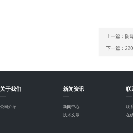
上一篇：
防
下一篇：
22
关于我们
新闻资讯
联
公司介绍
新闻中心
联
技术文章
在