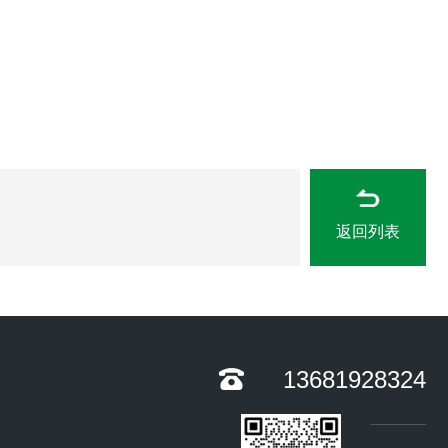
返回列表
13681928324