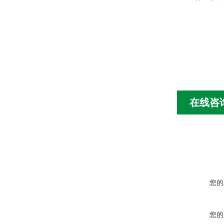
在线咨
您的
您的