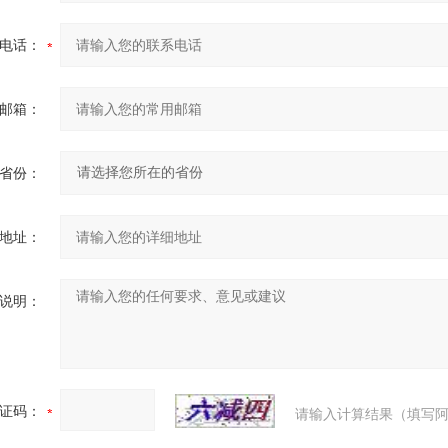
电话：
邮箱：
省份：
地址：
说明：
证码：
请输入计算结果（填写阿