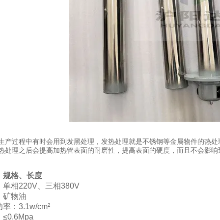
生产过程中有时会用到发黑处理，发热处理就是不锈钢等金属物件的热处
热处理之后会提高加热管表面的耐磨性，提高表面的硬度，而且不会影响
、规格、长度
单相220V、三相380V
：矿物油
：3.1w/cm²
0.6Mpa