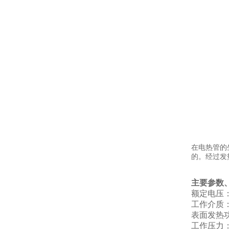
在电热管的
的。经过发
主要参数
额定电压：
工作介质
表面发热功率
工作压力：≤