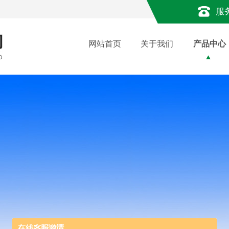
服
网站首页
关于我们
产品中心