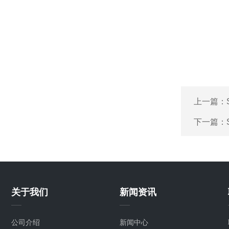
上一篇：
下一篇：
关于我们
新闻资讯
公司介绍
新闻中心