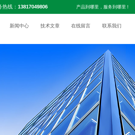
务热线：
13817049806
产品到哪里，服务到哪里 !
新闻中心
技术文章
在线留言
联系我们