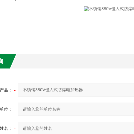
询
产品：
单位：
姓名：