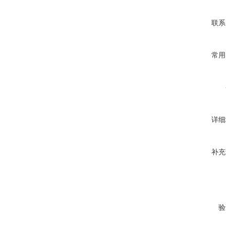
联系
常用
详细
补充
验