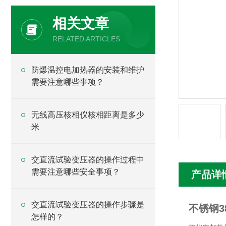
相关文章
RELATED ARTICLES
防爆温控电加热器的安装和维护
需要注意哪些事项？
无线高压核相仪核相距离是多少
米
交直流试验变压器的操作过程中
需要注意哪些安全事项？
产品详
交直流试验变压器的操作步骤是
不锈钢3
怎样的？