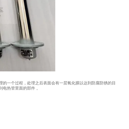
理的一个过程，处理之后表面会有一层氧化膜以达到防腐防锈的目
到电热管里面的部件 。