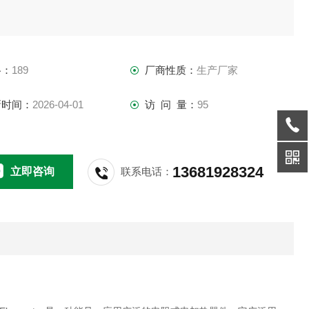
格：
189
厂商性质：
生产厂家
新时间：
2026-04-01
访 问 量：
95
13681928324
立即咨询
联系电话：