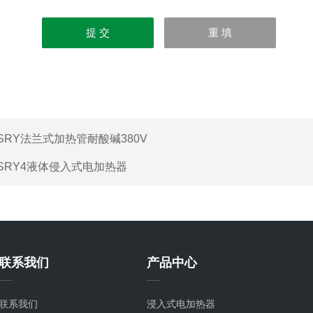
SRY法兰式加热管耐酸碱380V
SRY4液体侵入式电加热器
联系我们
产品中心
联系我们
浸入式电加热器