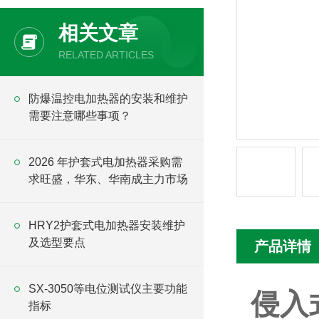
相关文章
RELATED ARTICLES
防爆温控电加热器的安装和维护
需要注意哪些事项？
2026 年护套式电加热器采购需
求旺盛，华东、华南成主力市场
HRY2护套式电加热器安装维护
及选型要点
产品详情
SX-3050等电位测试仪主要功能
侵入
指标