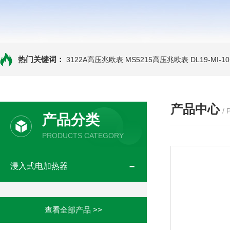
热门关键词：
3122A高压兆欧表
MS5215高压兆欧表
DL19-MI-
产品中心
/
产品分类
PRODUCTS CATEGORY
浸入式电加热器
查看全部产品 >>