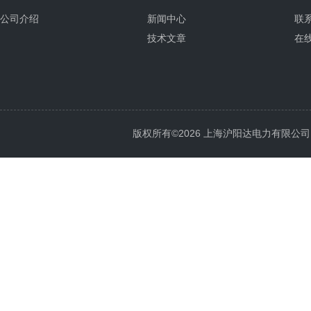
公司介绍
新闻中心
联
技术文章
在
版权所有©2026 上海沪阳达电力有限公司 All 