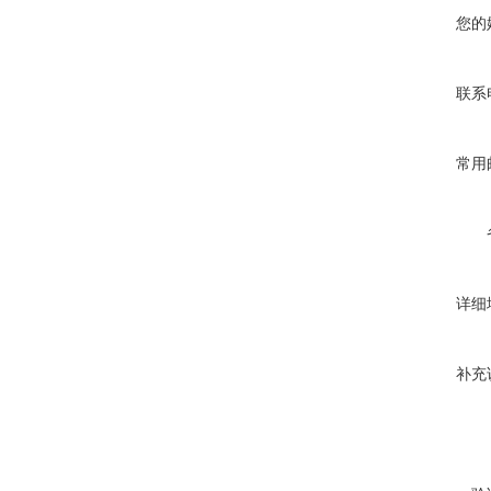
您的
联系
常用
详细
补充