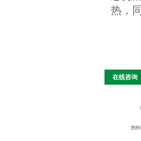
热，
在线咨询
您的