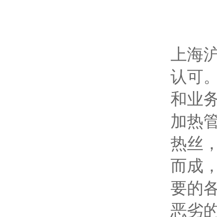
上海
认可
和业
加热
热丝
而成
要的
恶劣