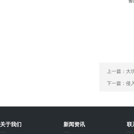
验
上一篇：
大
下一篇：
侵入
关于我们
新闻资讯
联