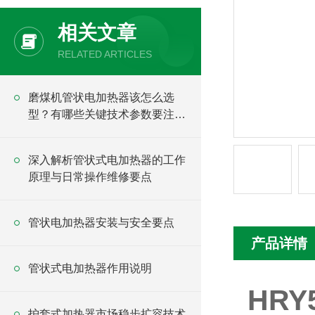
相关文章
RELATED ARTICLES
磨煤机管状电加热器该怎么选
型？有哪些关键技术参数要注
意？
深入解析管状式电加热器的工作
原理与日常操作维修要点
管状电加热器安装与安全要点
产品详情
管状式电加热器作用说明
HRY
护套式加热器市场稳步扩容技术