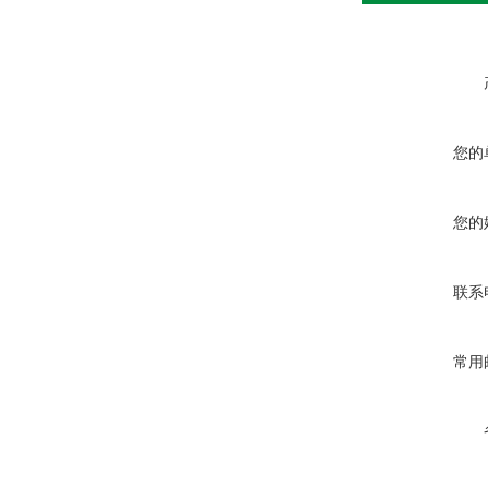
您的
您的
联系
常用