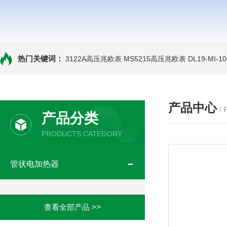
热门关键词：
3122A高压兆欧表
MS5215高压兆欧表
DL19-MI-
产品中心
/
产品分类
PRODUCTS CATEGORY
管状电加热器
查看全部产品 >>