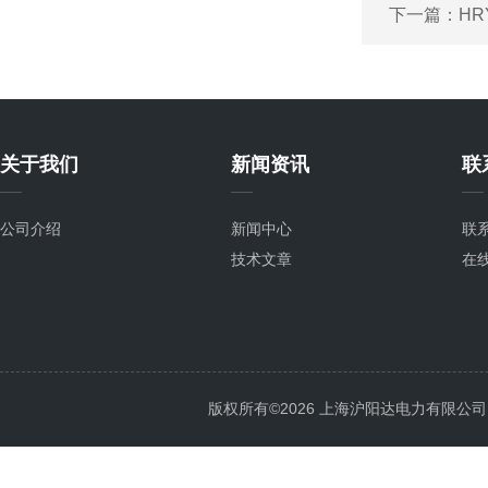
下一篇：
HR
关于我们
新闻资讯
联
公司介绍
新闻中心
联
技术文章
在
版权所有©2026 上海沪阳达电力有限公司 All 