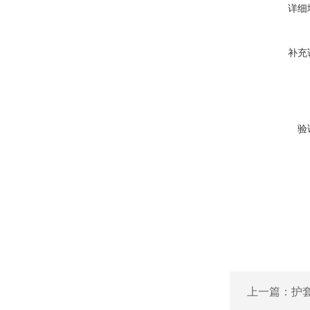
详细
补充
验
上一篇：
护