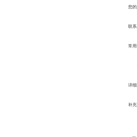
您的
联系
常用
详细
补充