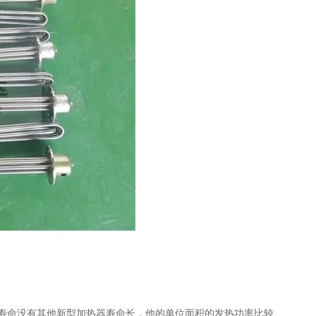
寿命没有其他新型加热器寿命长，他的单位面积的发热功率比较