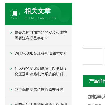
相关文章
RELATED ARTICLES
防爆温控电加热器的安装和维护
需要注意哪些事项？
WHX-300B高压核相仪四大功能
什么样的变比测试仪可以测整流
变压器和铁路电气系统的斯科特
变压器？
产品详
继电保护测试仪核心原理分离
加热棒
护套式油用电加热器的工作原理