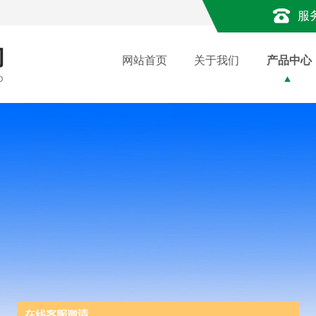
服
网站首页
关于我们
产品中心