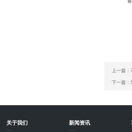
验
上一篇：
下一篇：
关于我们
新闻资讯