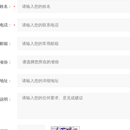
姓名：
电话：
邮箱：
省份：
地址：
说明：