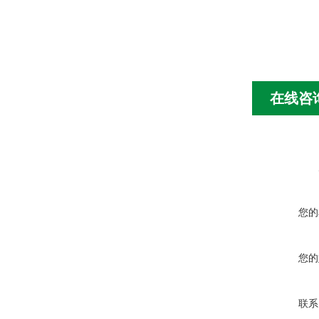
在线咨
您的
您的
联系