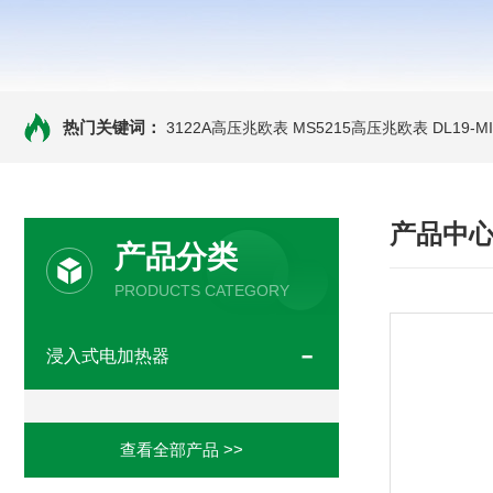
热门关键词：
3122A高压兆欧表
MS5215高压兆欧表
DL19-
产品中
产品分类
PRODUCTS CATEGORY
浸入式电加热器
查看全部产品 >>