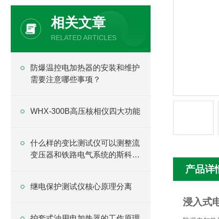
相关文章
RELATED ARTICLES
防爆温控电加热器的安装和维护
需要注意哪些事项？
WHX-300B高压核相仪四大功能
什么样的变比测试仪可以测整流
变压器和铁路电气系统的斯科特
变压器？
产品详
继电保护测试仪核心原理分离
浸入式
护套式油用电加热器的工作原理