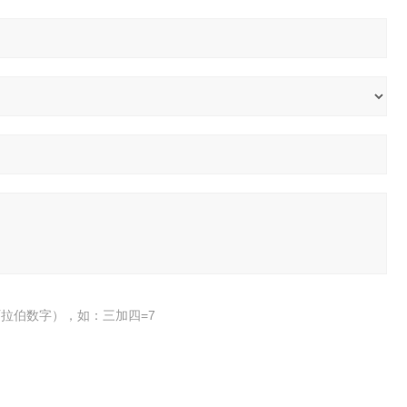
拉伯数字），如：三加四=7