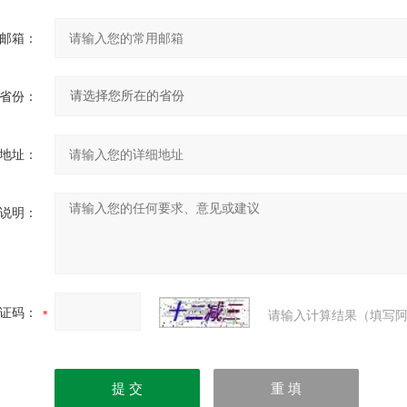
邮箱：
省份：
地址：
说明：
证码：
请输入计算结果（填写阿