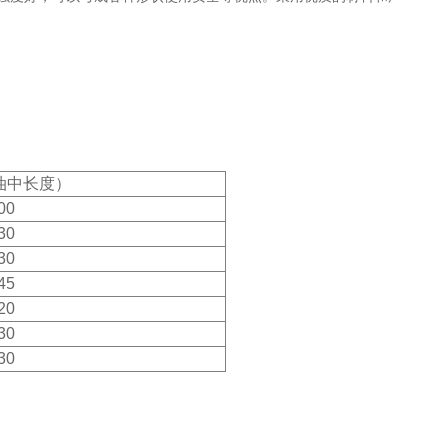
油中长度）
00
30
30
45
20
30
30