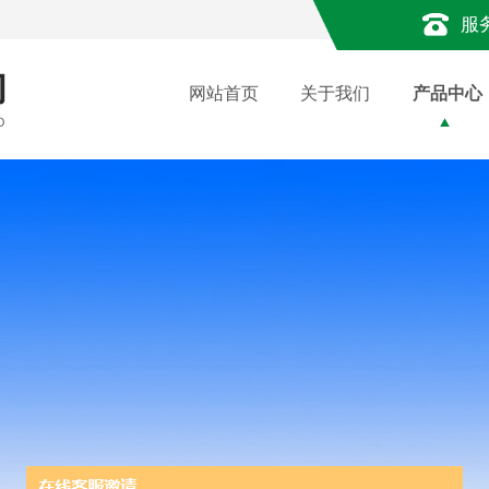
服
网站首页
关于我们
产品中心