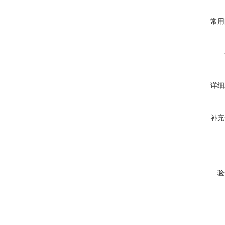
常用
详细
补充
验