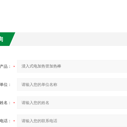
询
产品：
单位：
姓名：
电话：