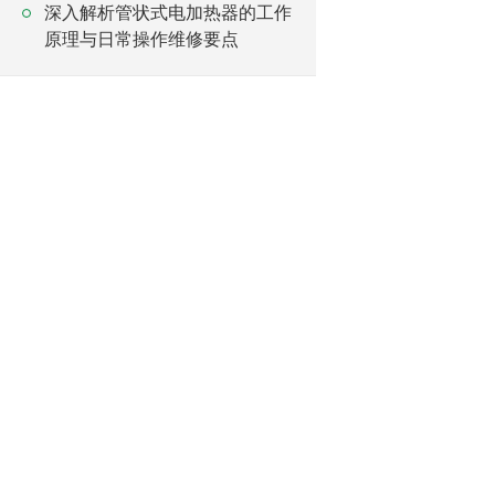
深入解析管状式电加热器的工作
原理与日常操作维修要点