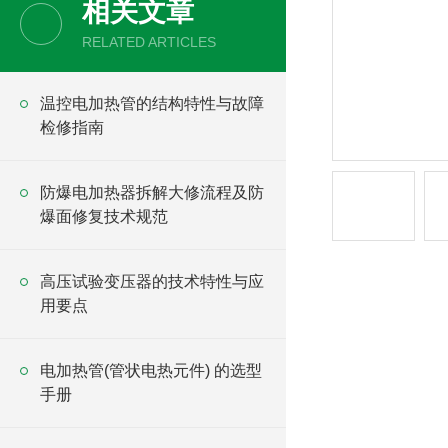
相关文章
RELATED ARTICLES
温控电加热管的结构特性与故障
检修指南
防爆电加热器拆解大修流程及防
爆面修复技术规范
高压试验变压器的技术特性与应
用要点
电加热管(管状电热元件) 的选型
手册