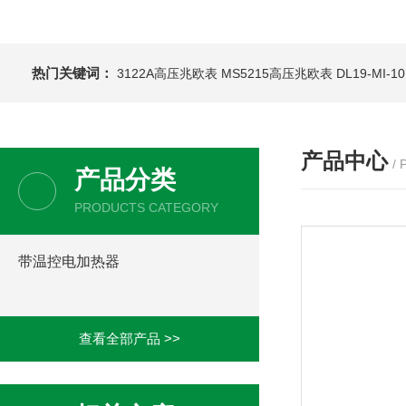
热门关键词：
3122A高压兆欧表
MS5215高压兆欧表
DL19-MI-
产品中心
/
产品分类
PRODUCTS CATEGORY
带温控电加热器
查看全部产品 >>