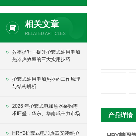
相关文章
RELATED ARTICLES
效率提升：提升护套式油用电加
热器热效率的三大实用技巧
护套式油用电加热器的工作原理
与结构解析
2026 年护套式电加热器采购需
求旺盛，华东、华南成主力市场
产品详情
HRY2护套式电加热器安装维护
HRY带圆