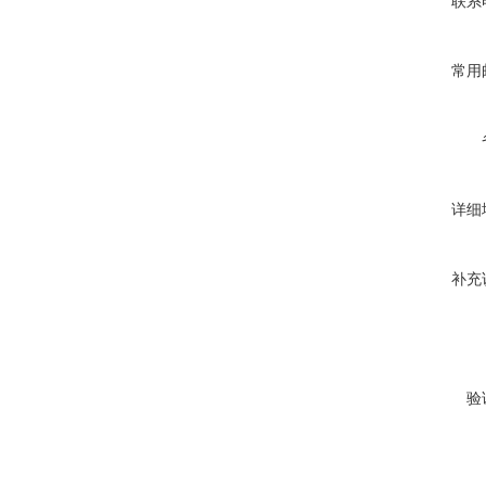
联系
常用
详细
补充
验