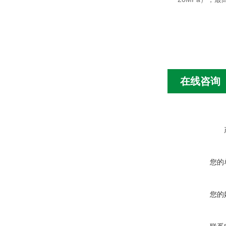
在线咨询
您的
您的