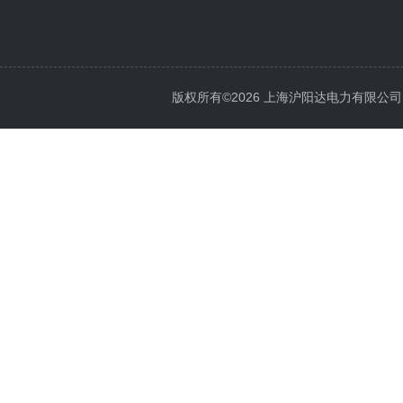
版权所有©2026 上海沪阳达电力有限公司 All 