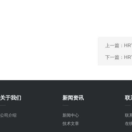
上一篇：
H
下一篇：
HR
关于我们
新闻资讯
联
公司介绍
新闻中心
联
技术文章
在