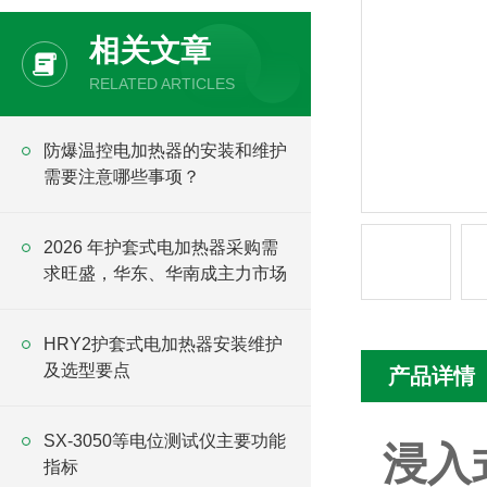
相关文章
RELATED ARTICLES
防爆温控电加热器的安装和维护
需要注意哪些事项？
2026 年护套式电加热器采购需
求旺盛，华东、华南成主力市场
HRY2护套式电加热器安装维护
及选型要点
产品详情
SX-3050等电位测试仪主要功能
浸入
指标