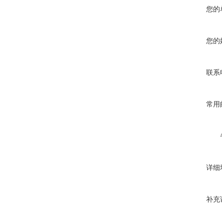
您的
您的
联系
常用
详细
补充