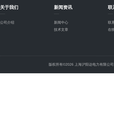
关于我们
新闻资讯
联
公司介绍
新闻中心
联
技术文章
在
版权所有©2026 上海沪阳达电力有限公司 All 