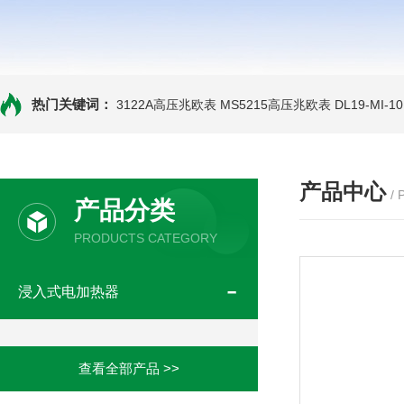
热门关键词：
3122A高压兆欧表
MS5215高压兆欧表
DL19-MI-
产品中心
/
产品分类
PRODUCTS CATEGORY
浸入式电加热器
查看全部产品 >>