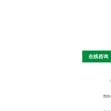
在线咨询
您的