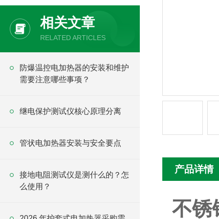
相关文章
RELATED ARTICLES
防爆温控电加热器的安装和维护
需要注意哪些事项？
继电保护测试仪核心原理分离
管状电加热器安装与安全要点
产品详情
接地电阻测试仪是测什么的？怎
么使用？
不锈
2026 年护套式电加热器采购需