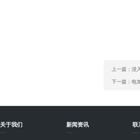
上一篇：
浸
下一篇：
电
关于我们
新闻资讯
联