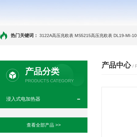
热门关键词：
3122A高压兆欧表
MS5215高压兆欧表
DL19-MI-
产品中心
/
产品分类
PRODUCTS CATEGORY
浸入式电加热器
查看全部产品 >>