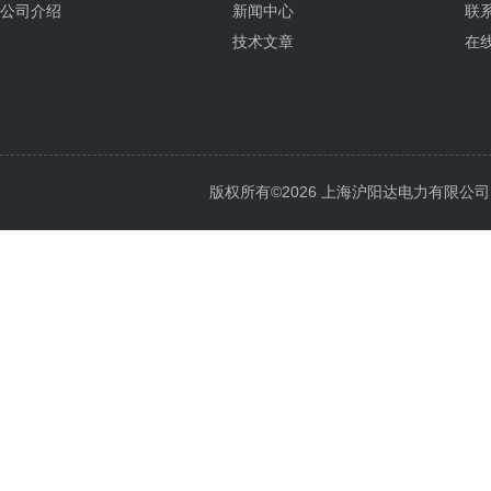
公司介绍
新闻中心
联
技术文章
在
版权所有©2026 上海沪阳达电力有限公司 All 