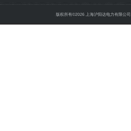
版权所有©2026 上海沪阳达电力有限公司 All 