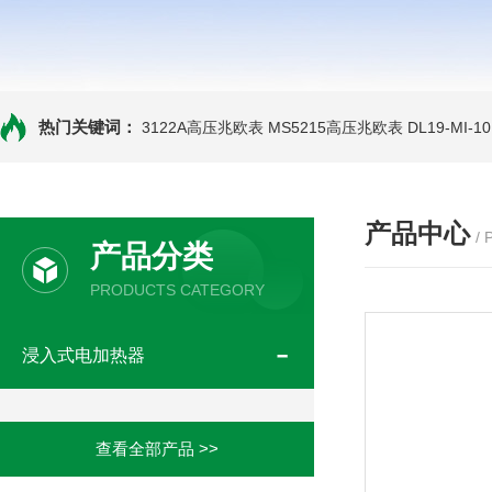
热门关键词：
3122A高压兆欧表
MS5215高压兆欧表
DL19-MI-
产品中心
/
产品分类
PRODUCTS CATEGORY
浸入式电加热器
查看全部产品 >>