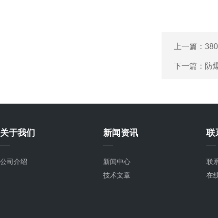
上一篇：
3
下一篇：
防
关于我们
新闻资讯
联
公司介绍
新闻中心
联
技术文章
在