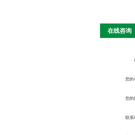
在线咨询
您的
您的
联系