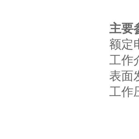
主要
额定电
工作
表面发
工作压