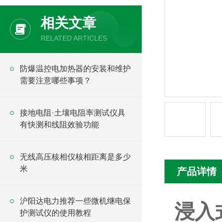
相关文章
RELATED ARTICLES
防爆温控电加热器的安装和维护
需要注意哪些事项？
接地电阻·土壤电阻率测试仪具
有快测和线阻效验功能
无线高压核相仪核相距离是多少
米
产品详情
沪阳达电力推荐一些微机继电保
浸入
护测试仪的使用教程