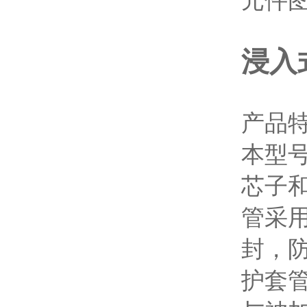
元件
浸入
产品
本型
芯子
管采
封，
护套