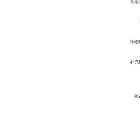
常用
详细
补充
验