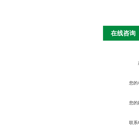
在线咨询
您的
您的
联系