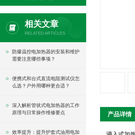
相关文章
RELATED ARTICLES
防爆温控电加热器的安装和维护
需要注意哪些事项？
便携式和台式直流电阻测试仪怎
么选？户外用哪种更合适？
深入解析管状式电加热器的工作
原理与日常操作维修要点
产品详情
效率提升：提升护套式油用电加
浸入式加热