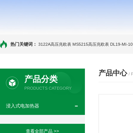
热门关键词：
3122A高压兆欧表
MS5215高压兆欧表
DL19-MI-
产品中心
/
产品分类
PRODUCTS CATEGORY
浸入式电加热器
查看全部产品 >>