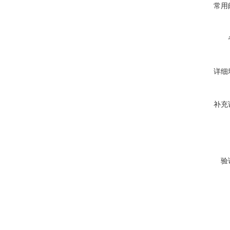
常用
详细
补充
验