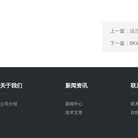
上一篇：
法
下一篇：
6
关于我们
新闻资讯
联
公司介绍
新闻中心
联
技术文章
在