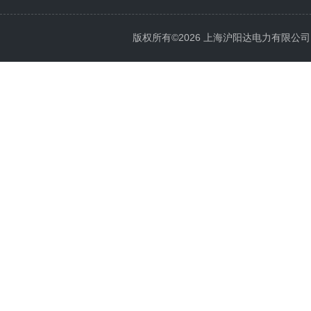
版权所有©2026 上海沪阳达电力有限公司 All 