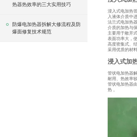
热器热效率的三大实用技巧
浸入式电加热管
入液体介质中
法兰式电加热
防爆电加热器拆解大修流程及防
介质的加热与
爆面修复技术规范
主要用于敞开
表面功率大，使
高度密集式、
采用优质的材
浸入式加热
管状电加热器
耐用、热效率
管状电加热器
热 。