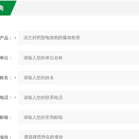
询
产品：
单位：
姓名：
电话：
邮箱：
省份：