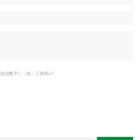
拉伯数字），如：三加四=7