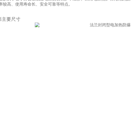
率较高、使用寿命长、安全可靠等特点。
形主要尺寸