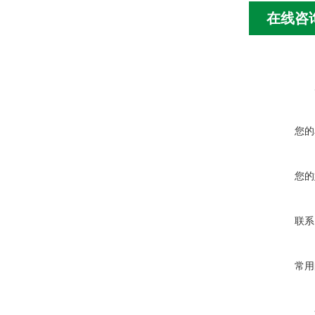
在线咨
您的
您的
联系
常用