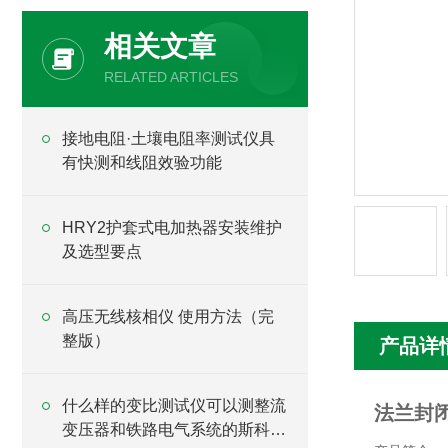
相关文章
RELATED ARTICLES
接地电阻·土壤电阻率测试仪具
有快测和线阻效验功能
HRY2护套式电加热器安装维护
及选型要点
高压无线核相仪 使用方法（完
整版）
产品详
什么样的变比测试仪可以测整流
法兰封
变压器和铁路电气系统的斯科特