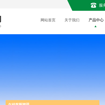
服
网站首页
关于我们
产品中心