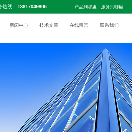
务热线：
13817049806
产品到哪里，服务到哪里 !
新闻中心
技术文章
在线留言
联系我们