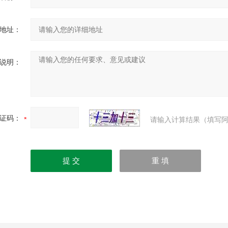
地址：
说明：
证码：
请输入计算结果（填写阿