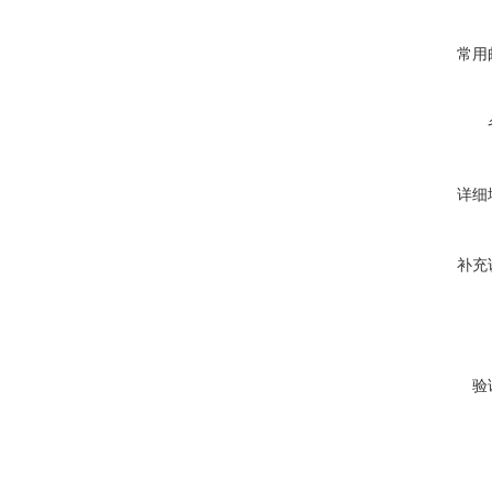
常用
详细
补充
验