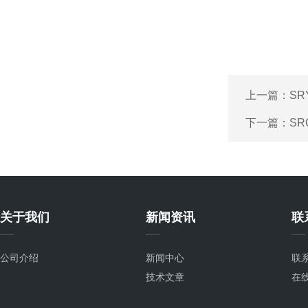
上一篇：
SR
下一篇：
S
关于我们
新闻资讯
联
公司介绍
新闻中心
联
技术文章
在