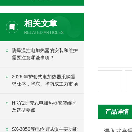
相关文章
RELATED ARTICLES
防爆温控电加热器的安装和维护
需要注意哪些事项？
2026 年护套式电加热器采购需
求旺盛，华东、华南成主力市场
HRY2护套式电加热器安装维护
及选型要点
产品详情
SX-3050等电位测试仪主要功能
浸入式高