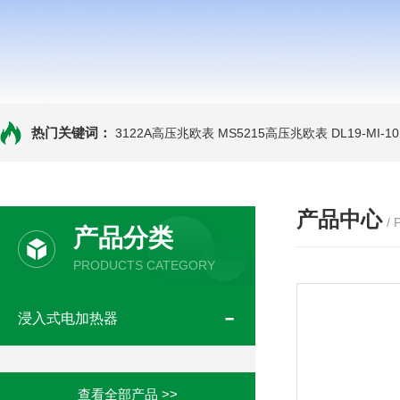
热门关键词：
3122A高压兆欧表
MS5215高压兆欧表
DL19-MI-
产品中心
/
产品分类
PRODUCTS CATEGORY
浸入式电加热器
查看全部产品 >>