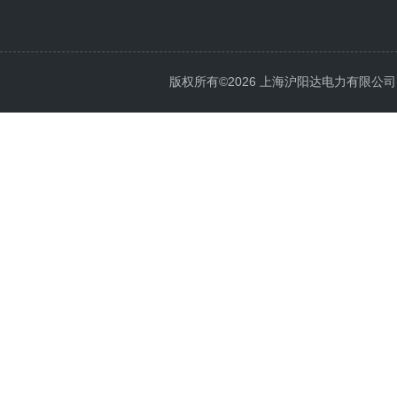
版权所有©2026 上海沪阳达电力有限公司 All 