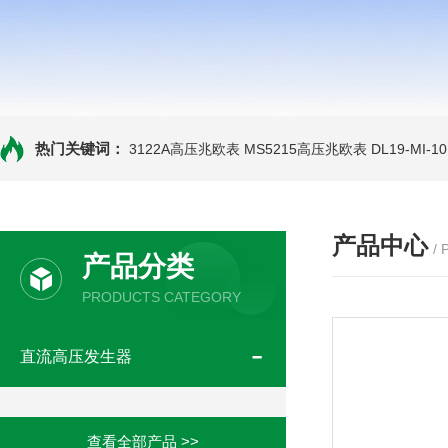
热门关键词：
3122A高压兆欧表
MS5215高压兆欧表
DL19-MI-
产品中心
/
产品分类
PRODUCTS CATEGORY
直流高压发生器
查看全部产品 >>