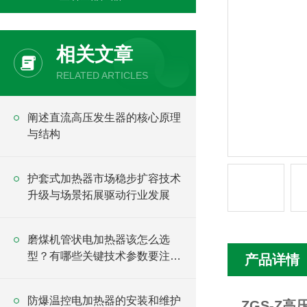
相关文章
RELATED ARTICLES
阐述直流高压发生器的核心原理
与结构
护套式加热器市场稳步扩容技术
升级与场景拓展驱动行业发展
磨煤机管状电加热器该怎么选
型？有哪些关键技术参数要注
产品详情
意？
防爆温控电加热器的安装和维护
ZGS-Z