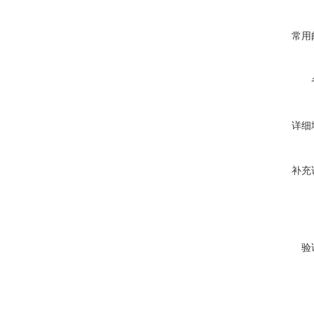
常用
详细
补充
验