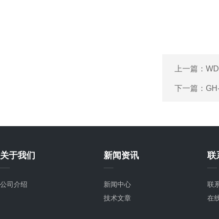
上一篇：
WD
下一篇：
GH
关于我们
新闻资讯
联
公司介绍
新闻中心
联
技术文章
在