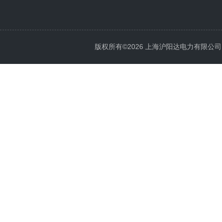
版权所有©2026 上海沪阳达电力有限公司 All 