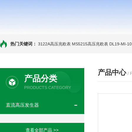
热门关键词：
3122A高压兆欧表
MS5215高压兆欧表
DL19-MI-
产品中心
/
产品分类
PRODUCTS CATEGORY
直流高压发生器
查看全部产品 >>