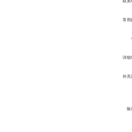
联系
常用
详细
补充
验