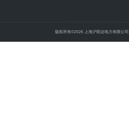
版权所有©2026 上海沪阳达电力有限公司 All 