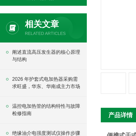
相关文章
RELATED ARTICLES
阐述直流高压发生器的核心原理
与结构
2026 年护套式电加热器采购需
求旺盛，华东、华南成主力市场
温控电加热管的结构特性与故障
检修指南
产品详情
绝缘油介电强度测试仪操作步骤
便携式干