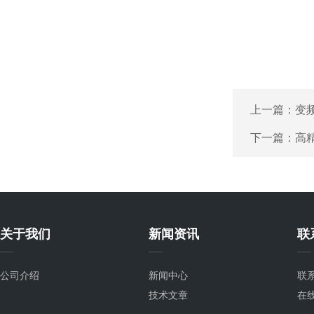
上一篇：
变
下一篇：
高
关于我们
新闻资讯
联
公司介绍
新闻中心
联
技术文章
在