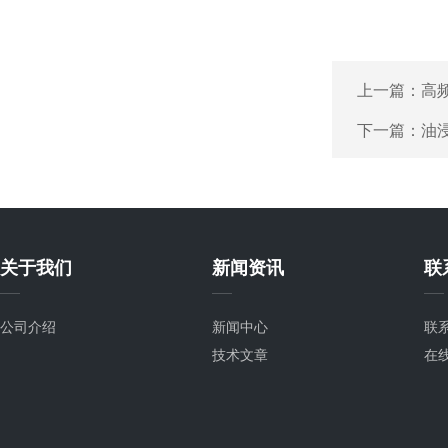
上一篇：
高
下一篇：
油
关于我们
新闻资讯
联
公司介绍
新闻中心
联
技术文章
在