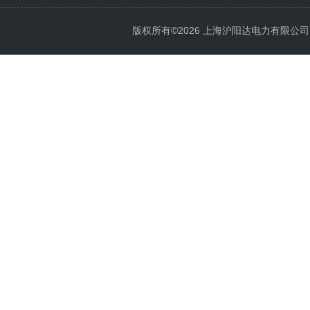
版权所有©2026 上海沪阳达电力有限公司 All 