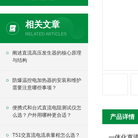
相关文章
RELATED ARTICLES
阐述直流高压发生器的核心原理
与结构
防爆温控电加热器的安装和维护
需要注意哪些事项？
便携式和台式直流电阻测试仪怎
么选？户外用哪种更合适？
产品详情
T51交直流电流表量程怎么选？
一体化直