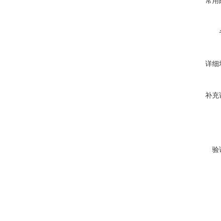
常用
详细
补充
验