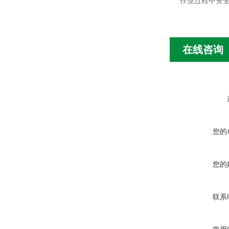
作业过程中安
在线咨询
您的
您的
联系