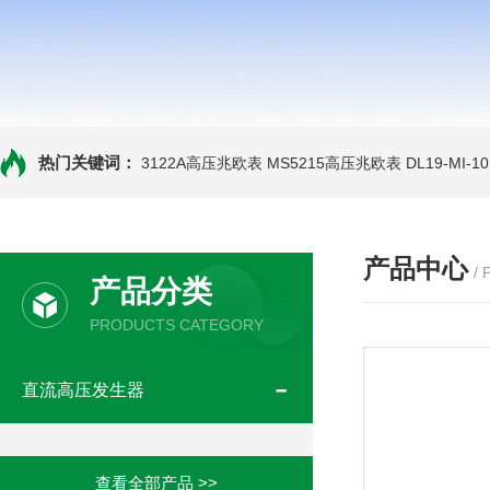
热门关键词：
3122A高压兆欧表
MS5215高压兆欧表
DL19-MI-
产品中心
/
产品分类
PRODUCTS CATEGORY
直流高压发生器
查看全部产品 >>