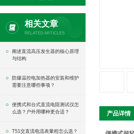
相关文章
RELATED ARTICLES
阐述直流高压发生器的核心原理
与结构
防爆温控电加热器的安装和维护
需要注意哪些事项？
便携式和台式直流电阻测试仪怎
么选？户外用哪种更合适？
产品详情
T51交直流电流表量程怎么选？
便携式超