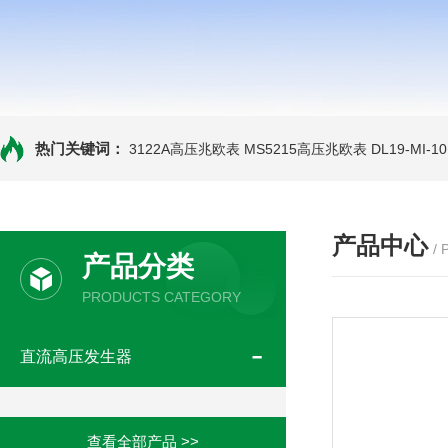
热门关键词：
3122A高压兆欧表
MS5215高压兆欧表
DL19-MI-
产品中心
/
产品分类
PRODUCTS CATEGORY
直流高压发生器
查看全部产品 >>