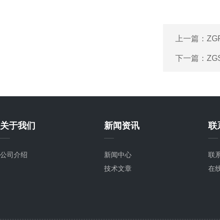
上一篇：
ZG
下一篇：
Z
关于我们
新闻资讯
联
公司介绍
新闻中心
联
技术文章
在