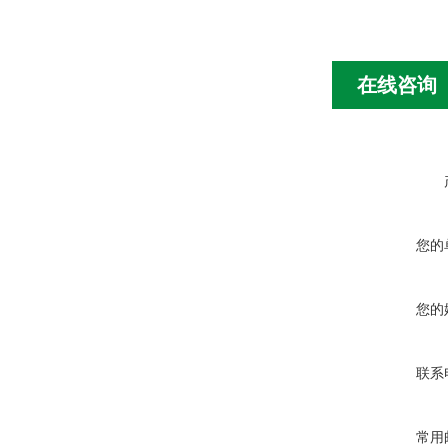
在线咨询
您的
您的
联系
常用