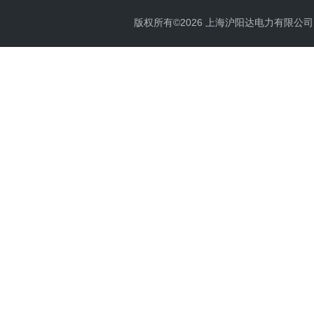
版权所有©2026 上海沪阳达电力有限公司 All 