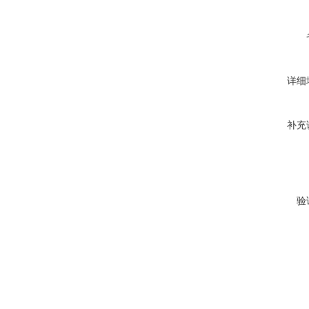
详细
补充
验