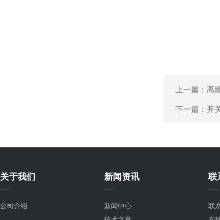
上一篇：
高
下一篇：
开关
关于我们
新闻资讯
联
公司介绍
新闻中心
联
技术文章
在