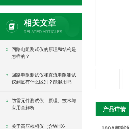
相关文章
RELATED ARTICLES
回路电阻测试仪的原理和结构是
怎样的？
回路电阻测试仪和直流电阻测试
仪到底有什么区别？能混用吗
防雷元件测试仪：原理、技术与
应用全解析
产品详情
关于高压核相仪（含WHX-
100A智