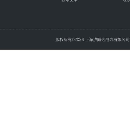
版权所有©2026 上海沪阳达电力有限公司 All 