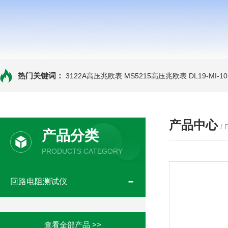
热门关键词：
3122A高压兆欧表
MS5215高压兆欧表
DL19-MI-
产品中心
/
产品分类
PRODUCTS CATEGORY
回路电阻测试仪
查看全部产品 >>