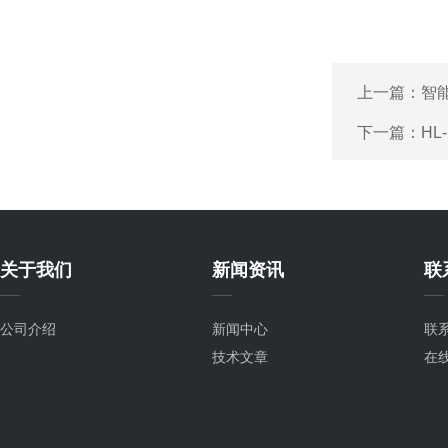
上一篇：
智
下一篇：
HL
关于我们
新闻资讯
联
公司介绍
新闻中心
联
技术文章
在