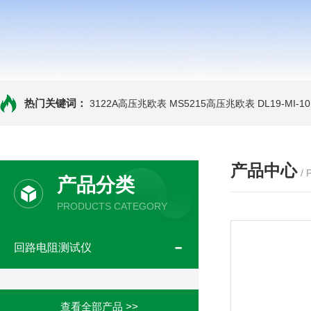
热门关键词：
3122A高压兆欧表
MS5215高压兆欧表
DL19-MI-
产品中心
/
产品分类
PRODUCTS CATEGORY
回路电阻测试仪
查看全部产品 >>