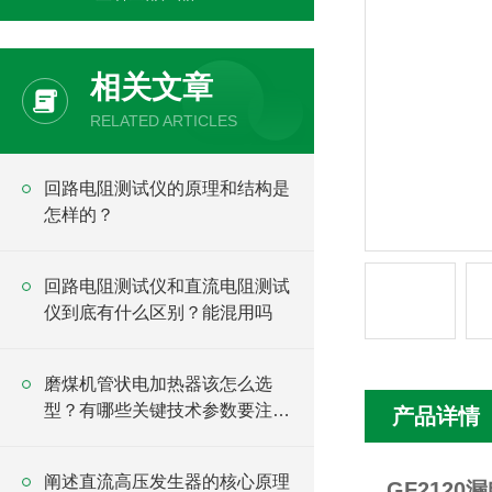
相关文章
RELATED ARTICLES
回路电阻测试仪的原理和结构是
怎样的？
回路电阻测试仪和直流电阻测试
仪到底有什么区别？能混用吗
磨煤机管状电加热器该怎么选
型？有哪些关键技术参数要注
产品详情
意？
阐述直流高压发生器的核心原理
GF2120