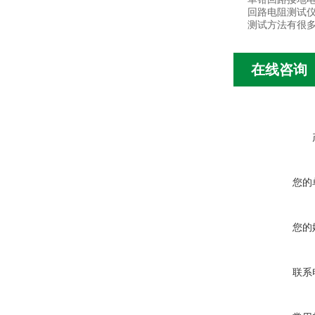
回路电阻测试仪
测试方法有很
在线咨询
您的
您的
联系