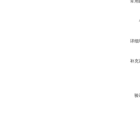
常用
详细
补充
验