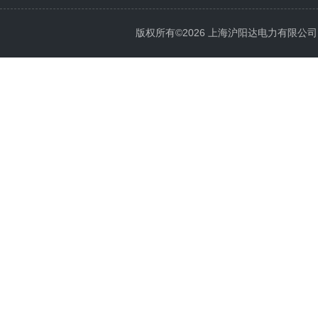
版权所有©2026 上海沪阳达电力有限公司 All 