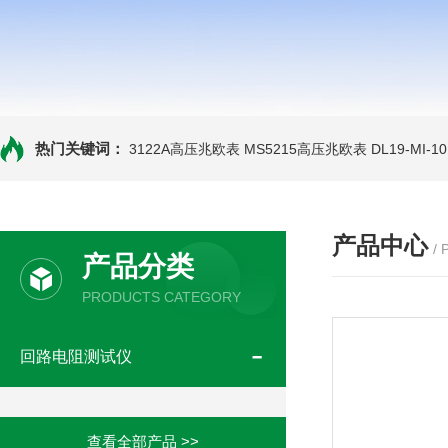
热门关键词：
3122A高压兆欧表
MS5215高压兆欧表
DL19-MI-
产品中心
/
产品分类
PRODUCTS CATEGORY
回路电阻测试仪
查看全部产品 >>