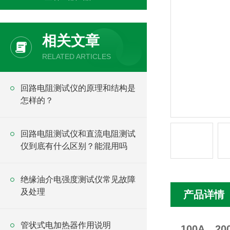
相关文章
RELATED ARTICLES
回路电阻测试仪的原理和结构是
怎样的？
回路电阻测试仪和直流电阻测试
仪到底有什么区别？能混用吗
绝缘油介电强度测试仪常见故障
及处理
产品详情
管状式电加热器作用说明
100A、