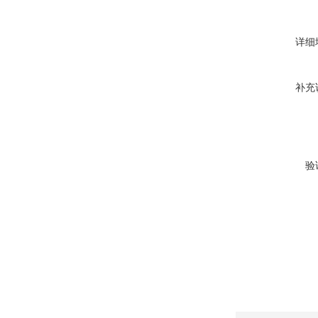
详细
补充
验