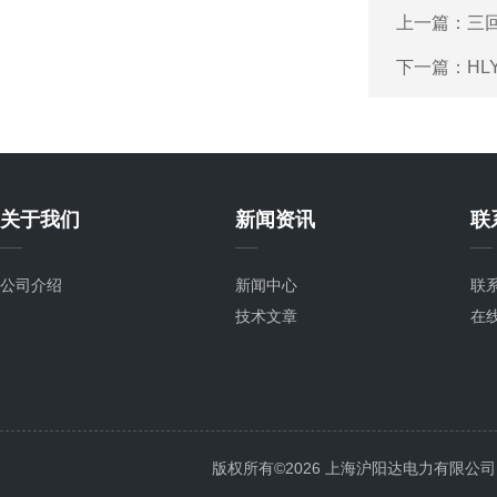
上一篇：
三
下一篇：
HL
关于我们
新闻资讯
联
公司介绍
新闻中心
联
技术文章
在
版权所有©2026 上海沪阳达电力有限公司 All 