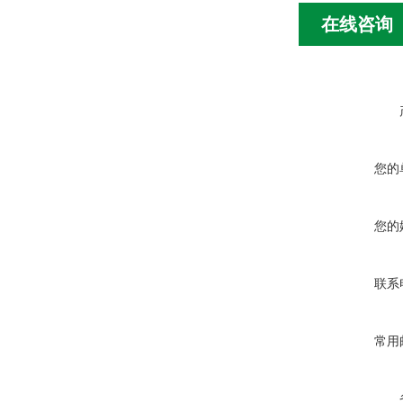
在线咨询
您的
您的
联系
常用