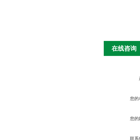
在线咨询
您的
您的
联系