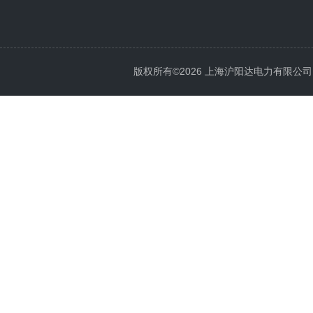
版权所有©2026 上海沪阳达电力有限公司 All 