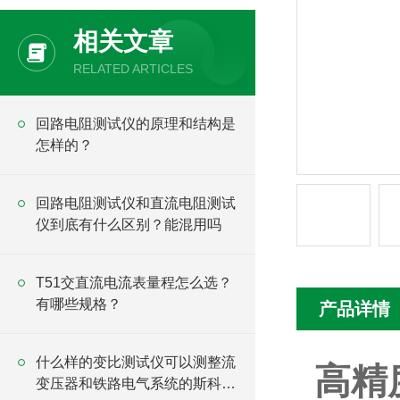
相关文章
RELATED ARTICLES
回路电阻测试仪的原理和结构是
怎样的？
回路电阻测试仪和直流电阻测试
仪到底有什么区别？能混用吗
T51交直流电流表量程怎么选？
有哪些规格？
产品详情
什么样的变比测试仪可以测整流
高精
变压器和铁路电气系统的斯科特