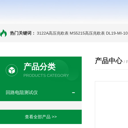
热门关键词：
3122A高压兆欧表
MS5215高压兆欧表
DL19-MI-
产品中心
/
产品分类
PRODUCTS CATEGORY
回路电阻测试仪
查看全部产品 >>