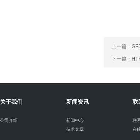
上一篇：
GF
下一篇：
HT
关于我们
新闻资讯
联
公司介绍
新闻中心
联
技术文章
在