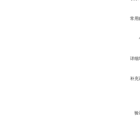
常用
详细
补充
验