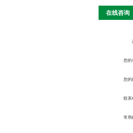
在线咨询
您的
您的
联系
常用