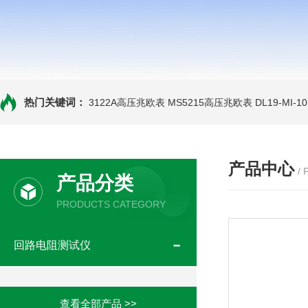
热门关键词：
3122A高压兆欧表
MS5215高压兆欧表
DL19-MI-
产品中心
/
产品分类
PRODUCTS CATEGORY
回路电阻测试仪
查看全部产品 >>