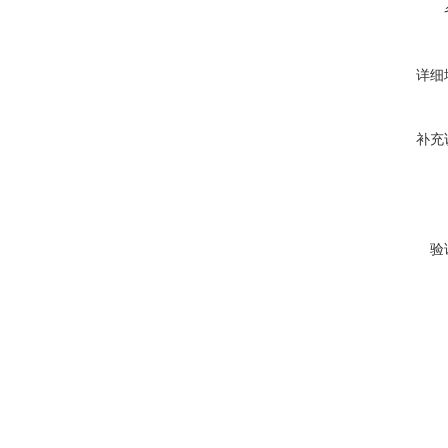
详细
补充
验