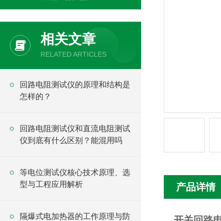
相关文章
RELATED ARTICLES
回路电阻测试仪的原理和结构是
怎样的？
回路电阻测试仪和直流电阻测试
仪到底有什么区别？能混用吗
等电位测试仪核心技术原理、选
型与工程应用解析
产品详情
隔爆式电加热器的工作原理与防
开关回路