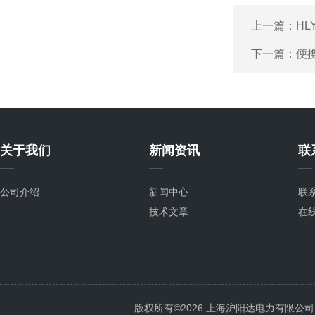
上一篇：
HL
下一篇：
便
关于我们
新闻资讯
联
公司介绍
新闻中心
联
技术文章
在
版权所有©2026 上海沪阳达电力有限公司 All 