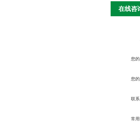
在线咨
您的
您的
联系
常用