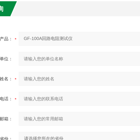
询
产品：
单位：
姓名：
电话：
邮箱：
省份：