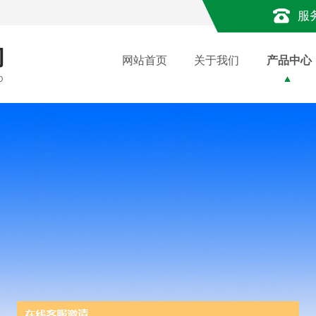
服
网站首页
关于我们
产品中心