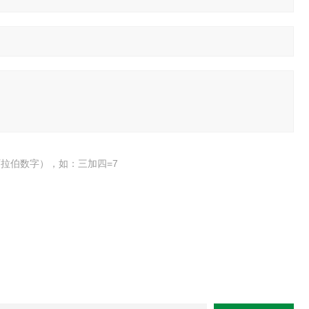
拉伯数字），如：三加四=7