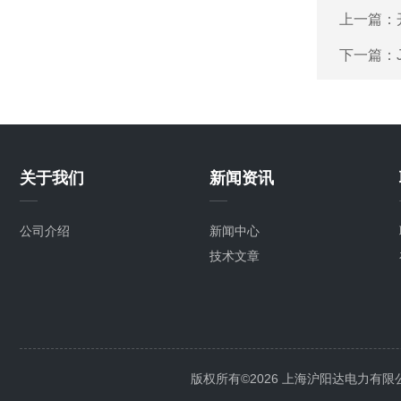
上一篇：
下一篇：
关于我们
新闻资讯
公司介绍
新闻中心
技术文章
版权所有©2026 上海沪阳达电力有限公司 Al