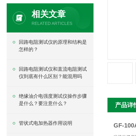
相关文章
RELATED ARTICLES
回路电阻测试仪的原理和结构是
怎样的？
回路电阻测试仪和直流电阻测试
仪到底有什么区别？能混用吗
绝缘油介电强度测试仪操作步骤
是什么？要注意什么？
产品详
管状式电加热器作用说明
GF-1