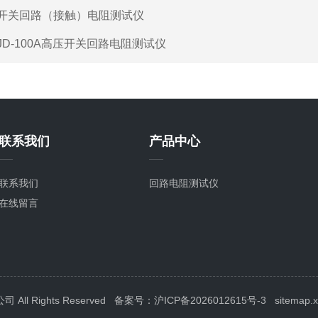
开关回路（接触）电阻测试仪
JD-100A高压开关回路电阻测试仪
联系我们
产品中心
联系我们
回路电阻测试仪
在线留言
l Rights Reserved
备案号：沪ICP备2026012615号-3
sitemap.