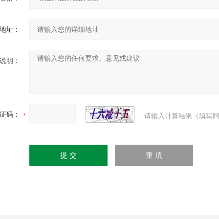
地址：
说明：
证码：
请输入计算结果（填写阿