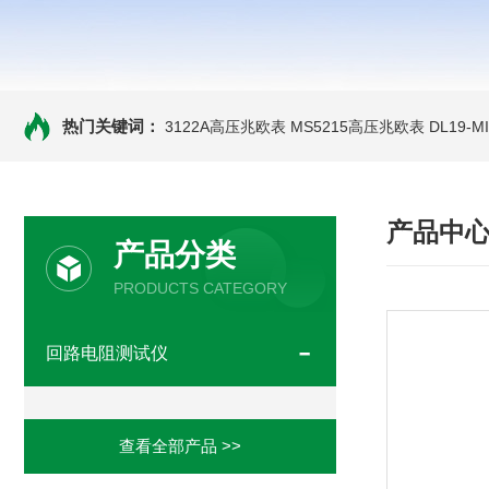
热门关键词：
3122A高压兆欧表
MS5215高压兆欧表
DL19-
产品中
产品分类
PRODUCTS CATEGORY
回路电阻测试仪
查看全部产品 >>