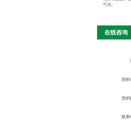
气泡。
在线咨询
您的
您的
联系