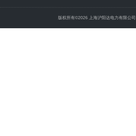
版权所有©2026 上海沪阳达电力有限公司 All 