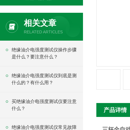
相关文章
RELATED ARTICLES
绝缘油介电强度测试仪操作步骤
是什么？要注意什么？
绝缘油介电强度测试仪到底是测
什么的？有什么用？
买绝缘油介电强度测试仪要注意
什么？
产品详情
绝缘油介电强度测试仪常见故障
三杯全自