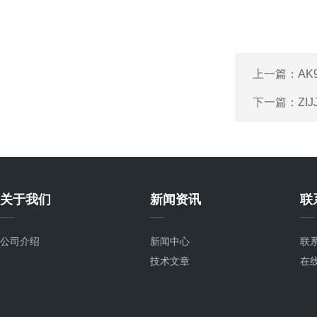
上一篇：
AK
下一篇：
ZI
关于我们
新闻资讯
联
公司介绍
新闻中心
联
技术文章
在