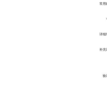
常用
详细
补充
验