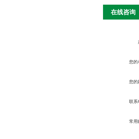
在线咨询
您的
您的
联系
常用