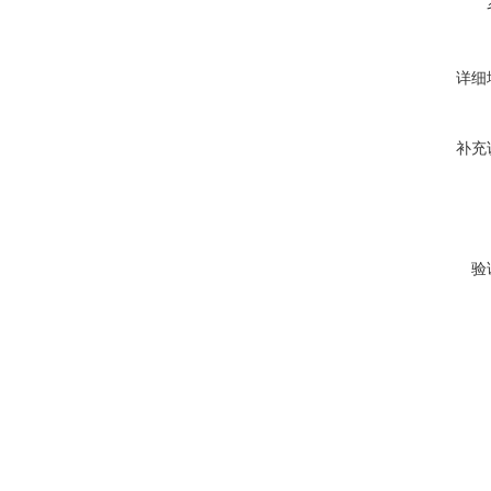
详细
补充
验