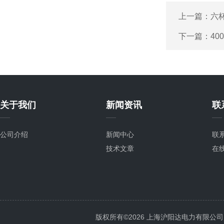
上一篇：
六
下一篇：
4
关于我们
新闻资讯
联
公司介绍
新闻中心
联
技术文章
在
版权所有©2026 上海沪阳达电力有限公司 All 