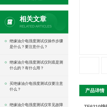
相关文章
RELATED ARTICLES
绝缘油介电强度测试仪操作步骤
是什么？要注意什么？
绝缘油介电强度测试仪到底是测
什么的？有什么用？
买绝缘油介电强度测试仪要注意
什么？
产品详情
绝缘油介电强度测试仪常见故障
TE621