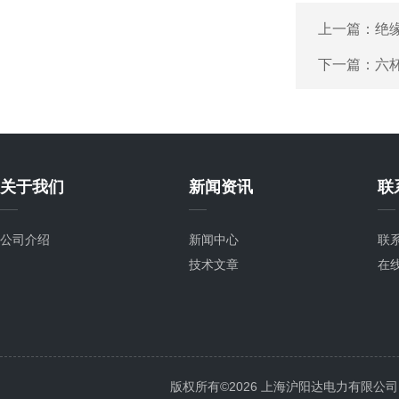
上一篇：
绝
下一篇：
六
关于我们
新闻资讯
联
公司介绍
新闻中心
联
技术文章
在
版权所有©2026 上海沪阳达电力有限公司 All 