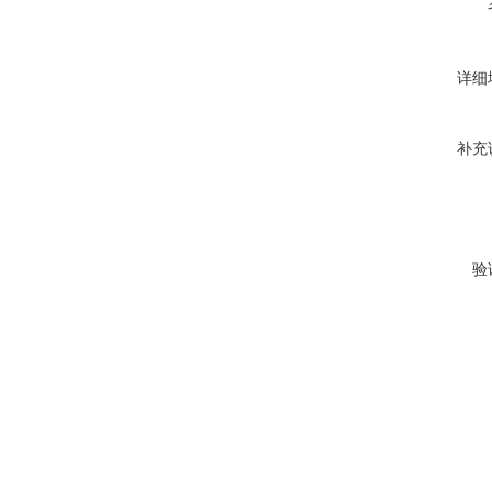
详细
补充
验