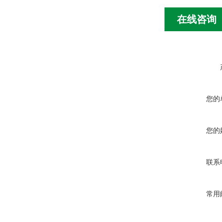
在线咨询
您的
您的
联系
常用