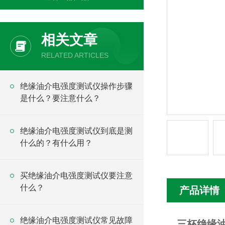
相关文章
RELATED ARTICLES
绝缘油介电强度测试仪操作步骤
是什么？要注意什么？
绝缘油介电强度测试仪到底是测
什么的？有什么用？
买绝缘油介电强度测试仪要注意
什么？
产品详情
绝缘油介电强度测试仪常见故障
三杯绝缘