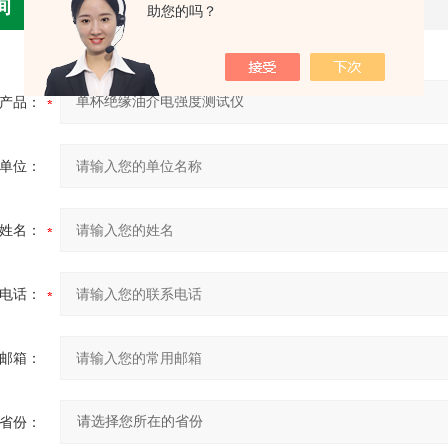
询
助您的吗？
产品：
单位：
姓名：
电话：
邮箱：
省份：