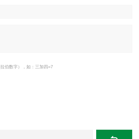
拉伯数字），如：三加四=7