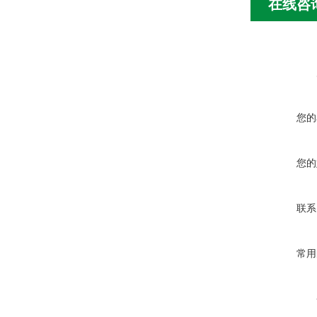
在线咨
您的
您的
联系
常用