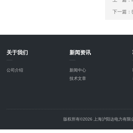
下一篇：
关于我们
新闻资讯
公司介绍
新闻中心
技术文章
版权所有©2026 上海沪阳达电力有限公司 Al