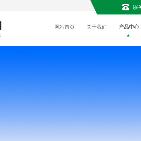
服
网站首页
关于我们
产品中心