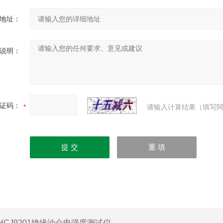
地址：
说明：
证码：
请输入计算结果（填写阿
HCJ9201绝缘油介电强度测试仪