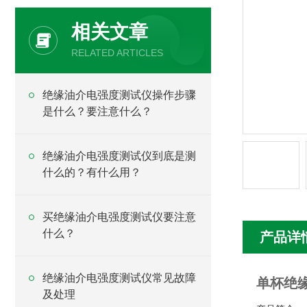
相关文章
RELATED ARTICLES
绝缘油介电强度测试仪操作步骤
是什么？要注意什么？
绝缘油介电强度测试仪到底是测
什么的？有什么用？
买绝缘油介电强度测试仪要注意
什么？
产品详
绝缘油介电强度测试仪常见故障
单杯绝
及处理