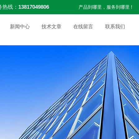
务热线：
13817049806
产品到哪里，服务到哪里 !
新闻中心
技术文章
在线留言
联系我们