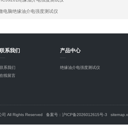
微电脑绝缘油介电强度测试仪
联系我们
产品中心
联系我们
绝缘油介电强度测试仪
在线留言
l Rights Reserved
备案号：沪ICP备2026012615号-3
sitemap.