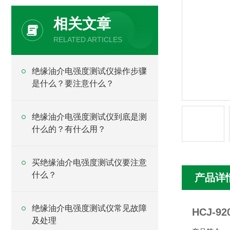
相关文章
RELATED ARTICLES
绝缘油介电强度测试仪操作步骤
是什么？要注意什么？
绝缘油介电强度测试仪到底是测
什么的？有什么用？
买绝缘油介电强度测试仪要注意
什么？
产品详
绝缘油介电强度测试仪常见故障
HCJ-
及处理