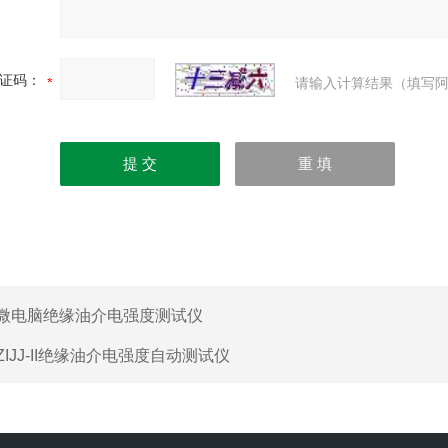
证码：
请输入计算结果（填写阿
微电脑绝缘油介电强度测试仪
ZIJJ-II绝缘油介电强度自动测试仪