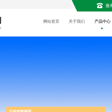
服
网站首页
关于我们
产品中心