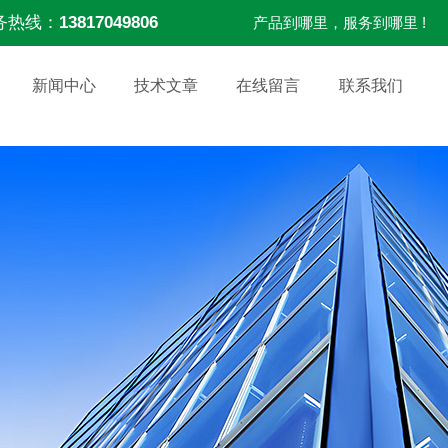
务热线：
13817049806
产品到哪里，服务到哪里 !
新闻中心
技术文章
在线留言
联系我们