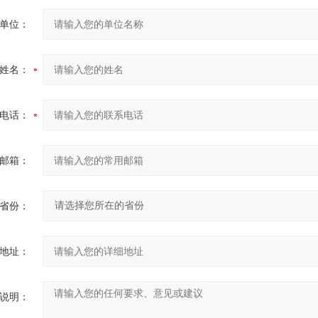
单位：
姓名：
电话：
邮箱：
省份：
地址：
说明：