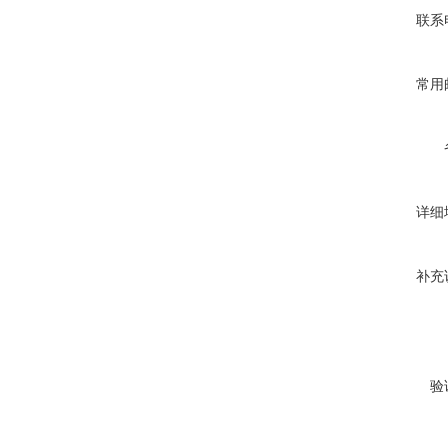
联系
常用
详细
补充
验