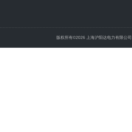
版权所有©2026 上海沪阳达电力有限公司 All 