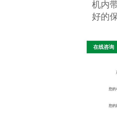
机内
好的
在线咨询
您的
您的