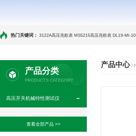
热门关键词：
3122A高压兆欧表
MS5215高压兆欧表
DL19-MI-
产品中心
/
产品分类
PRODUCTS CATEGORY
高压开关机械特性测试仪
查看全部产品 >>