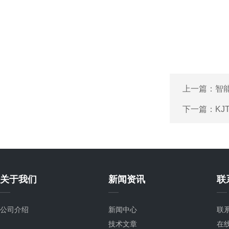
上一篇：
智
下一篇：
KJ
关于我们
新闻资讯
联
公司介绍
新闻中心
联
技术文章
在