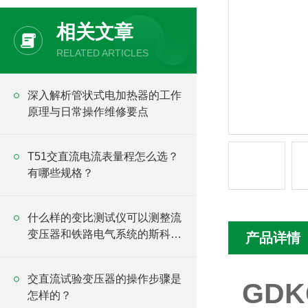
相关文章
RELATED ARTICLES
深入解析管状式电加热器的工作
原理与日常操作维修要点
T51交直流电流表量程怎么选？
有哪些规格？
什么样的变比测试仪可以测整流
变压器和铁路电气系统的斯科特
产品详情
变压器？
交直流试验变压器的操作步骤是
GD
怎样的？