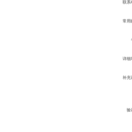
联系
常用
详细
补充
验