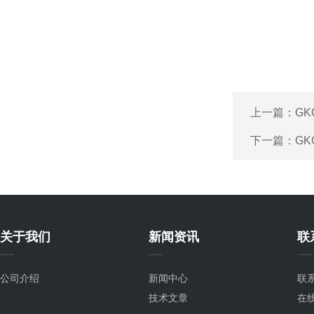
上一篇：
G
下一篇：
G
关于我们
新闻资讯
联
公司介绍
新闻中心
联
技术文章
在