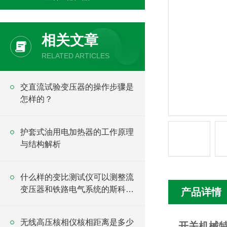
相关文章
RELATED ARTICLES
交直流试验变压器的操作步骤是
怎样的？
护套式油用电加热器的工作原理
与结构解析
什么样的变比测试仪可以测整流
变压器和铁路电气系统的斯科特
产品详情
变压器？
无线高压核相仪核相距离是多少
开关机械