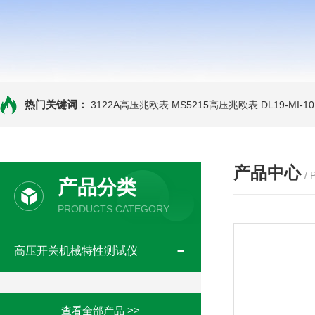
热门关键词：
3122A高压兆欧表
MS5215高压兆欧表
DL19-MI-
产品中心
/
产品分类
PRODUCTS CATEGORY
高压开关机械特性测试仪
查看全部产品 >>