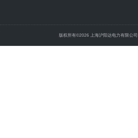
版权所有©2026 上海沪阳达电力有限公司 All 