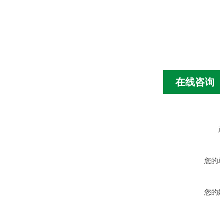
在线咨询
您的
您的