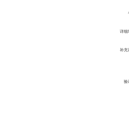
详细
补充
验