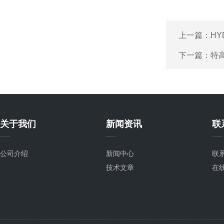
上一篇：
HY
下一篇：
特
关于我们
新闻资讯
联
公司介绍
新闻中心
联
技术文章
在