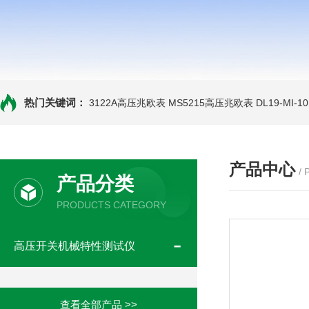
热门关键词：
3122A高压兆欧表
MS5215高压兆欧表
DL19-MI-
产品中心
/
产品分类
PRODUCTS CATEGORY
高压开关机械特性测试仪
查看全部产品 >>