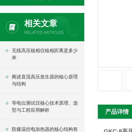
相关文章
RELATED ARTICLES
无线高压核相仪核相距离是多少
米
阐述直流高压发生器的核心原理
与结构
等电位测试仪核心技术原理、选
型与工程应用解析
产品详情
防爆温控电加热器的核心结构有
GKC-8