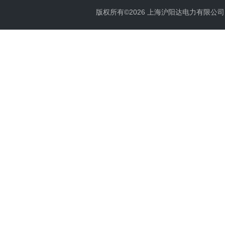
版权所有©2026 上海沪阳达电力有限公司 All 