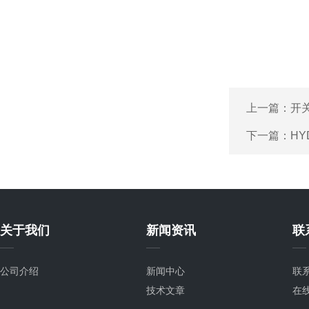
上一篇：
开关
下一篇：
H
关于我们
新闻资讯
联
公司介绍
新闻中心
联
技术文章
在