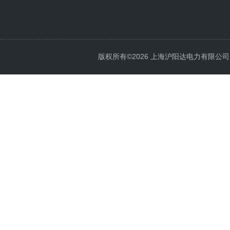
版权所有©2026 上海沪阳达电力有限公司 All 