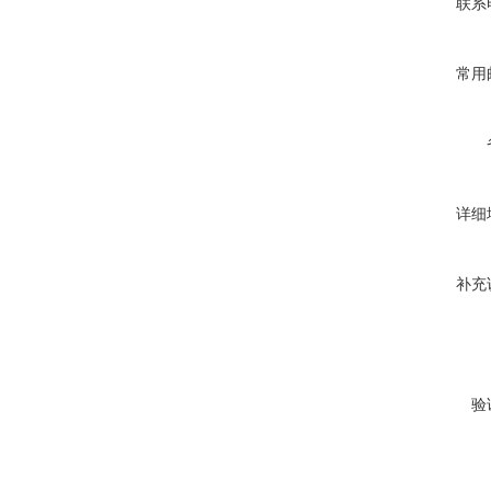
联系
常用
详细
补充
验