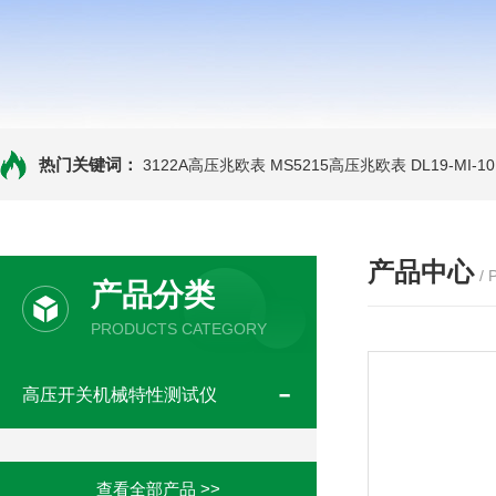
热门关键词：
3122A高压兆欧表
MS5215高压兆欧表
DL19-MI-
产品中心
/
产品分类
PRODUCTS CATEGORY
高压开关机械特性测试仪
查看全部产品 >>