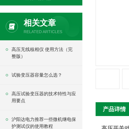
相关文章
RELATED ARTICLES
高压无线核相仪 使用方法（完
整版）
试验变压器容量怎么选？
高压试验变压器的技术特性与应
用要点
产品详情
沪阳达电力推荐一些微机继电保
护测试仪的使用教程
高压开关