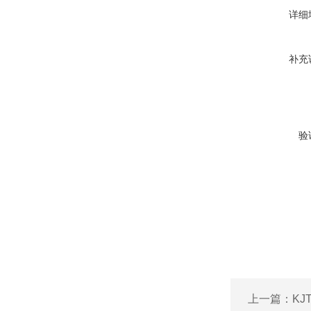
详细
补充
验
上一篇：
KJ