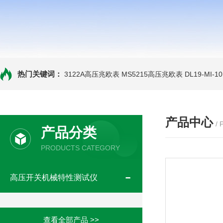
热门关键词：
3122A高压兆欧表
MS5215高压兆欧表
DL19-MI-
产品中心
/
产品分类
PRODUCTS CATEGORY
高压开关机械特性测试仪
查看全部产品 >>