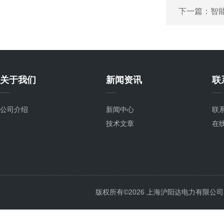
下一篇：
智
关于我们
新闻资讯
联
公司介绍
新闻中心
联
技术文章
在
版权所有©2026 上海沪阳达电力有限公司 All 