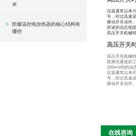
米
仪器通常以单
号，经过高速
驱动开关动作。
防爆温控电加热器的核心结构有
所述的动态电
哪些
高压开关机械
高压开关
高压开关机械特
阻测试通道的工
200mV内的
仪器通常以单
号，经过高速
驱动开关动作
在线咨询