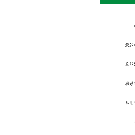
您的
您的
联系
常用