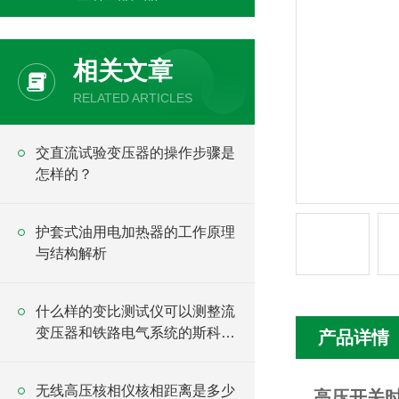
相关文章
RELATED ARTICLES
交直流试验变压器的操作步骤是
怎样的？
护套式油用电加热器的工作原理
与结构解析
什么样的变比测试仪可以测整流
变压器和铁路电气系统的斯科特
产品详情
变压器？
无线高压核相仪核相距离是多少
高压开关