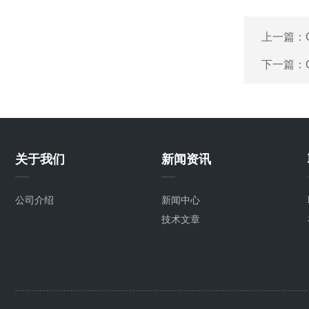
上一篇：
下一篇：
关于我们
新闻资讯
公司介绍
新闻中心
技术文章