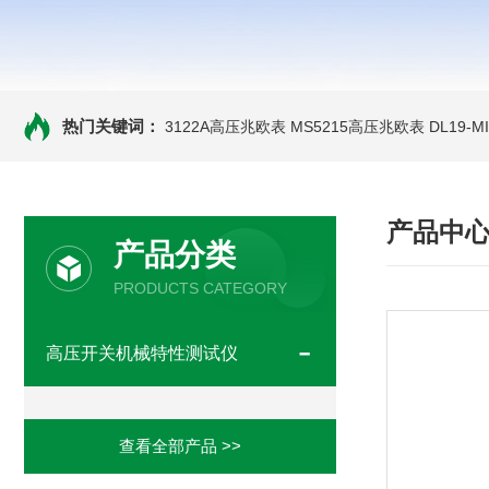
热门关键词：
3122A高压兆欧表
MS5215高压兆欧表
DL19-
产品中
产品分类
PRODUCTS CATEGORY
高压开关机械特性测试仪
查看全部产品 >>