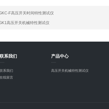
GKC-F高压开关时间特性测试仪
GK1高压开关机械特性测试仪
联系我们
产品中心
联系我们
高压开关机械特性测试仪
在线留言