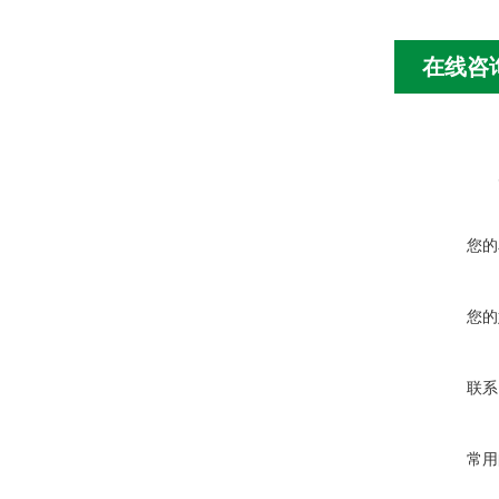
在线咨
您的
您的
联系
常用