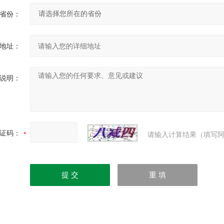
省份：
地址：
说明：
证码：
请输入计算结果（填写阿