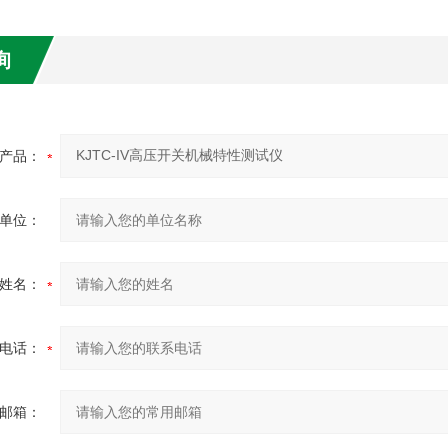
询
产品：
单位：
姓名：
电话：
邮箱：