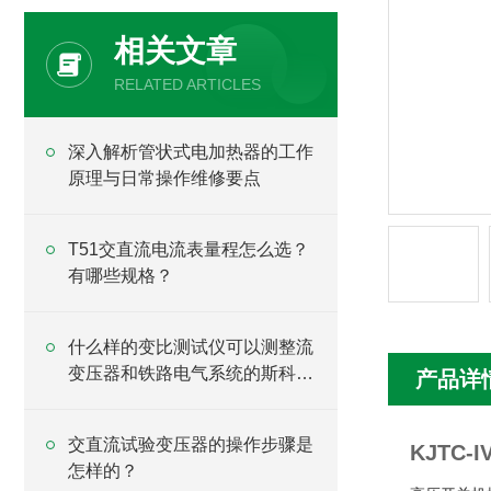
相关文章
RELATED ARTICLES
深入解析管状式电加热器的工作
原理与日常操作维修要点
T51交直流电流表量程怎么选？
有哪些规格？
什么样的变比测试仪可以测整流
变压器和铁路电气系统的斯科特
产品详
变压器？
交直流试验变压器的操作步骤是
KJTC
怎样的？