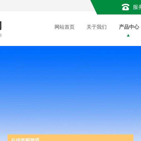
服
网站首页
关于我们
产品中心