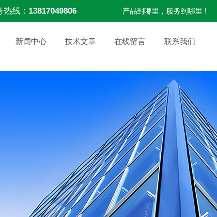
务热线：
13817049806
产品到哪里，服务到哪里 !
新闻中心
技术文章
在线留言
联系我们