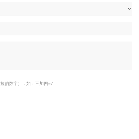
拉伯数字），如：三加四=7