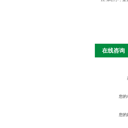
在线咨询
您的
您的