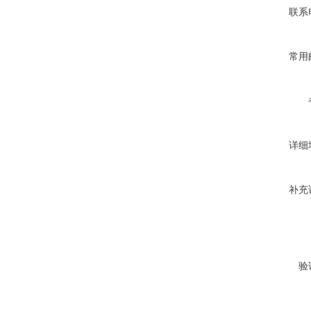
联系
常用
详细
补充
验