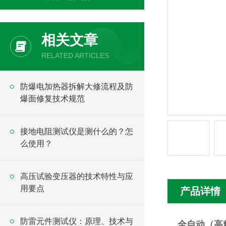
相关文章
RELATED ARTICLES
防爆电加热器拆解大修流程及防
爆面修复技术规范
接地电阻测试仪是测什么的？怎
么使用？
高压试验变压器的技术特性与应
用要点
产品详情
防雷元件测试仪：原理、技术与
全自动（高