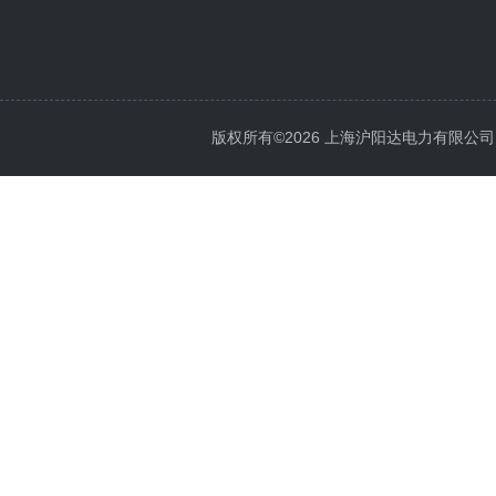
版权所有©2026 上海沪阳达电力有限公司 All 