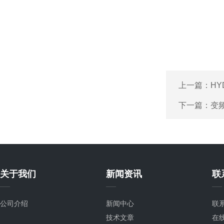
上一篇：
HY
下一篇：
变
关于我们
新闻资讯
联
公司介绍
新闻中心
联
技术文章
在